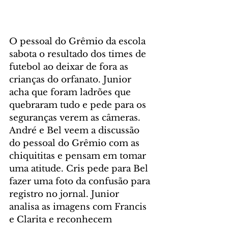
O pessoal do Grêmio da escola 
sabota o resultado dos times de 
futebol ao deixar de fora as 
crianças do orfanato. Junior 
acha que foram ladrões que 
quebraram tudo e pede para os 
seguranças verem as câmeras. 
André e Bel veem a discussão 
do pessoal do Grêmio com as 
chiquititas e pensam em tomar 
uma atitude. Cris pede para Bel 
fazer uma foto da confusão para 
registro no jornal. Junior 
analisa as imagens com Francis 
e Clarita e reconhecem 