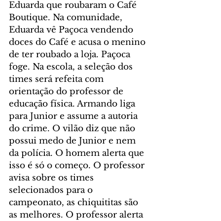
Eduarda que roubaram o Café 
Boutique. Na comunidade, 
Eduarda vê Paçoca vendendo 
doces do Café e acusa o menino 
de ter roubado a loja. Paçoca 
foge. Na escola, a seleção dos 
times será refeita com 
orientação do professor de 
educação física. Armando liga 
para Junior e assume a autoria 
do crime. O vilão diz que não 
possui medo de Junior e nem 
da polícia. O homem alerta que 
isso é só o começo. O professor 
avisa sobre os times 
selecionados para o 
campeonato, as chiquititas são 
as melhores. O professor alerta 