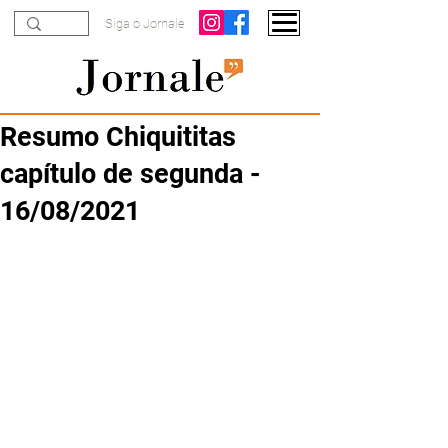
Siga o Jornale
Resumo Chiquititas
capítulo de segunda -
16/08/2021