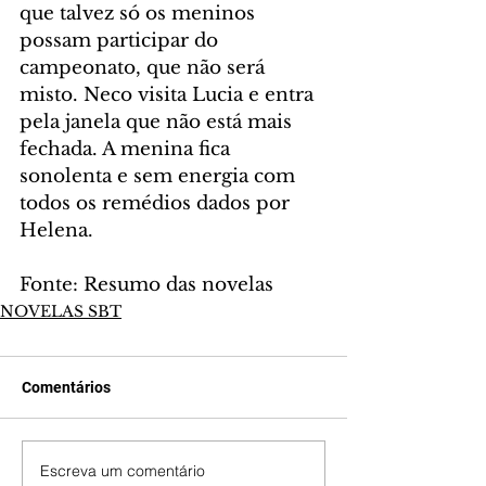
que talvez só os meninos 
possam participar do 
campeonato, que não será 
misto. Neco visita Lucia e entra 
pela janela que não está mais 
fechada. A menina fica 
sonolenta e sem energia com 
todos os remédios dados por 
Helena.
Fonte: Resumo das novelas
NOVELAS SBT
Comentários
Escreva um comentário