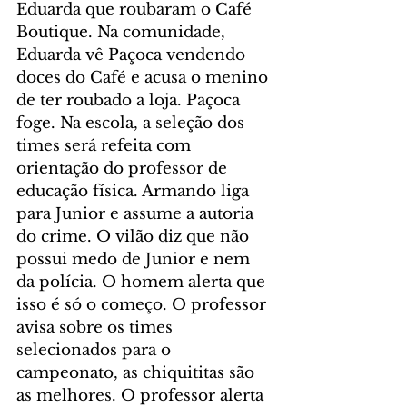
Eduarda que roubaram o Café 
Boutique. Na comunidade, 
Eduarda vê Paçoca vendendo 
doces do Café e acusa o menino 
de ter roubado a loja. Paçoca 
foge. Na escola, a seleção dos 
times será refeita com 
orientação do professor de 
educação física. Armando liga 
para Junior e assume a autoria 
do crime. O vilão diz que não 
possui medo de Junior e nem 
da polícia. O homem alerta que 
isso é só o começo. O professor 
avisa sobre os times 
selecionados para o 
campeonato, as chiquititas são 
as melhores. O professor alerta 