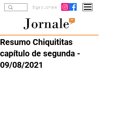
Siga o Jornale
Resumo Chiquititas
capítulo de segunda -
09/08/2021