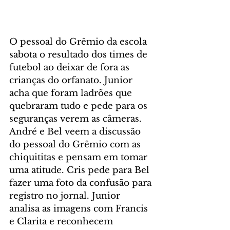
O pessoal do Grêmio da escola 
sabota o resultado dos times de 
futebol ao deixar de fora as 
crianças do orfanato. Junior 
acha que foram ladrões que 
quebraram tudo e pede para os 
seguranças verem as câmeras. 
André e Bel veem a discussão 
do pessoal do Grêmio com as 
chiquititas e pensam em tomar 
uma atitude. Cris pede para Bel 
fazer uma foto da confusão para 
registro no jornal. Junior 
analisa as imagens com Francis 
e Clarita e reconhecem 