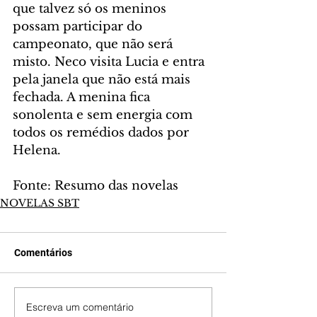
que talvez só os meninos 
possam participar do 
campeonato, que não será 
misto. Neco visita Lucia e entra 
pela janela que não está mais 
fechada. A menina fica 
sonolenta e sem energia com 
todos os remédios dados por 
Helena.
Fonte: Resumo das novelas
NOVELAS SBT
Comentários
Escreva um comentário