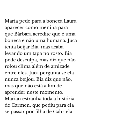
Maria pede para a boneca Laura 
aparecer como menina para 
que Bárbara acredite que é uma 
boneca e não uma humana. Juca 
tenta beijar Bia, mas acaba 
levando um tapa no rosto. Bia 
pede desculpa, mas diz que não 
rolou clima além de amizade 
entre eles. Juca pergunta se ela 
nunca beijou. Bia diz que não, 
mas que não está a fim de 
aprender neste momento. 
Marian estranha toda a história 
de Carmen, que pediu para ela 
se passar por filha de Gabriela. 