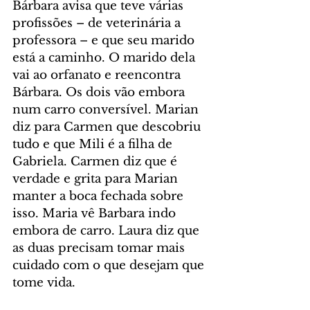
Bárbara avisa que teve várias 
profissões – de veterinária a 
professora – e que seu marido 
está a caminho. O marido dela 
vai ao orfanato e reencontra 
Bárbara. Os dois vão embora 
num carro conversível. Marian 
diz para Carmen que descobriu 
tudo e que Mili é a filha de 
Gabriela. Carmen diz que é 
verdade e grita para Marian 
manter a boca fechada sobre 
isso. Maria vê Barbara indo 
embora de carro. Laura diz que 
as duas precisam tomar mais 
cuidado com o que desejam que 
tome vida.