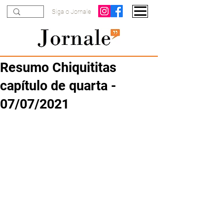
Siga o Jornale
Resumo Chiquititas
capítulo de quarta -
07/07/2021