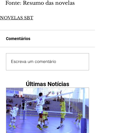
Fonte: Resumo das novelas
NOVELAS SBT
Comentários
Escreva um comentário
Últimas Notícias