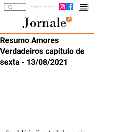
Siga o Jornale
Resumo Amores
Verdadeiros capítulo de
sexta - 13/08/2021