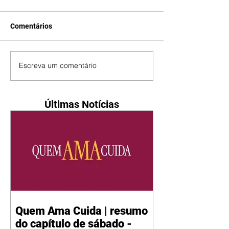
Comentários
Escreva um comentário
Últimas Notícias
Quem Ama Cuida | resumo
do capítulo de sábado -