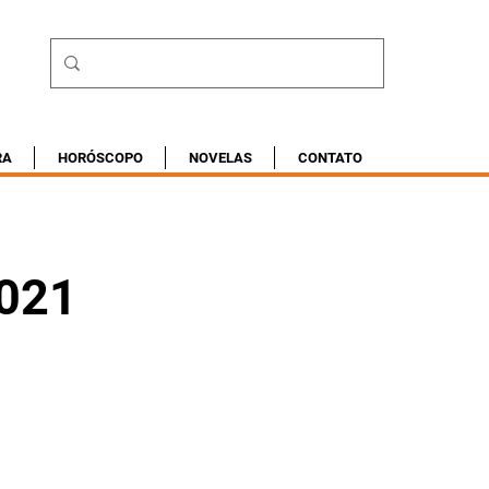
RA
HORÓSCOPO
NOVELAS
CONTATO
2021