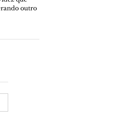
perando outro 