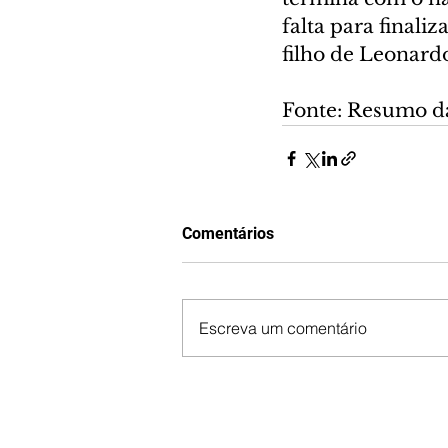
falta para finali
filho de Leonard
Fonte: Resumo d
Comentários
Escreva um comentário