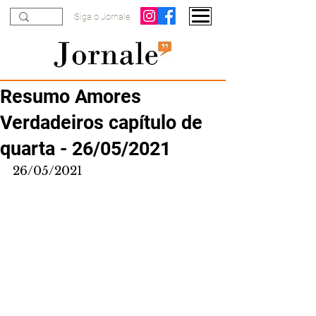
Siga o Jornale
Resumo Amores
Verdadeiros capítulo de
quarta - 26/05/2021
26/05/2021