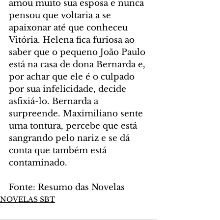
amou muito sua esposa e nunca 
pensou que voltaria a se 
apaixonar até que conheceu 
Vitória. Helena fica furiosa ao 
saber que o pequeno João Paulo 
está na casa de dona Bernarda e, 
por achar que ele é o culpado 
por sua infelicidade, decide 
asfixiá-lo. Bernarda a 
surpreende. Maximiliano sente 
uma tontura, percebe que está 
sangrando pelo nariz e se dá 
conta que também está 
contaminado.
Fonte: Resumo das Novelas
NOVELAS SBT