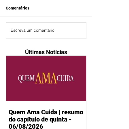
Comentários
Escreva um comentário
Últimas Notícias
Quem Ama Cuida | resumo
do capítulo de quinta -
06/08/2026