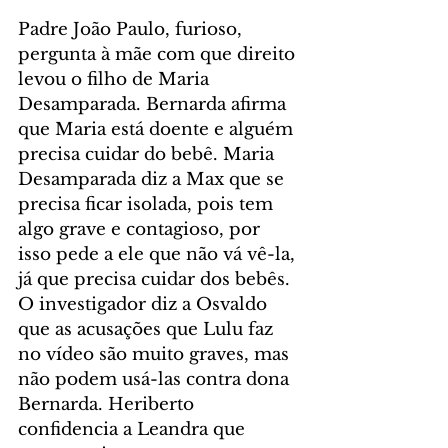
Padre João Paulo, furioso, 
pergunta à mãe com que direito 
levou o filho de Maria 
Desamparada. Bernarda afirma 
que Maria está doente e alguém 
precisa cuidar do bebê. Maria 
Desamparada diz a Max que se 
precisa ficar isolada, pois tem 
algo grave e contagioso, por 
isso pede a ele que não vá vê-la, 
já que precisa cuidar dos bebês. 
O investigador diz a Osvaldo 
que as acusações que Lulu faz 
no vídeo são muito graves, mas 
não podem usá-las contra dona 
Bernarda. Heriberto 
confidencia a Leandra que 