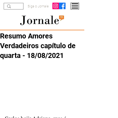
Siga o Jornale
Resumo Amores
Verdadeiros capítulo de
quarta - 18/08/2021