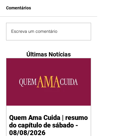
Comentários
Escreva um comentário
Últimas Notícias
Quem Ama Cuida | resumo
do capítulo de sábado -
08/08/2026