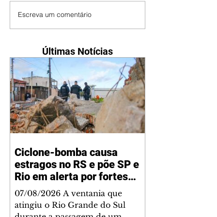
Escreva um comentário
Últimas Notícias
Ciclone-bomba causa
estragos no RS e põe SP e
Rio em alerta por fortes
ventos
07/08/2026 A ventania que
atingiu o Rio Grande do Sul
durante a passagem de um