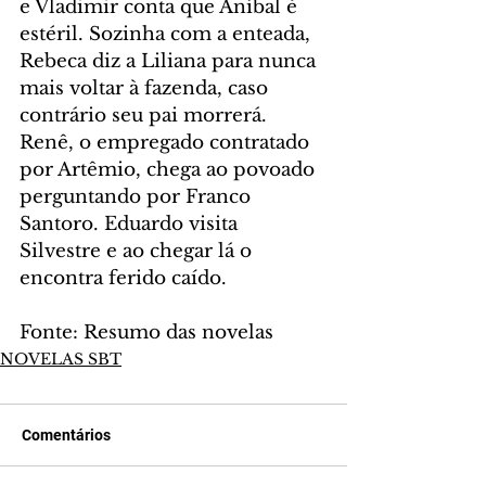
e Vladimir conta que Aníbal é 
estéril. Sozinha com a enteada, 
Rebeca diz a Liliana para nunca 
mais voltar à fazenda, caso 
contrário seu pai morrerá. 
Renê, o empregado contratado 
por Artêmio, chega ao povoado 
perguntando por Franco 
Santoro. Eduardo visita 
Silvestre e ao chegar lá o 
encontra ferido caído.
Fonte: Resumo das novelas
NOVELAS SBT
Comentários