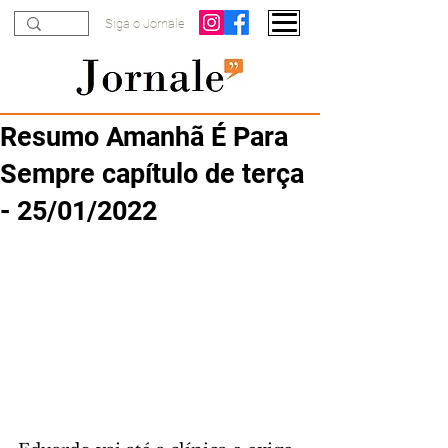
Siga o Jornale
Resumo Amanhã É Para
Sempre capítulo de terça
- 25/01/2022