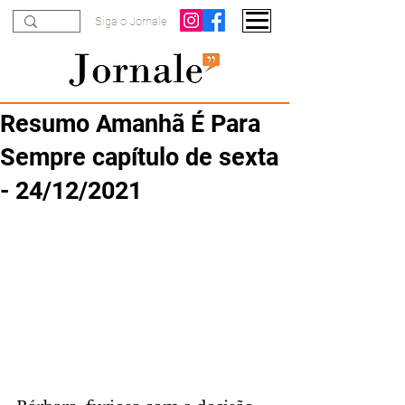
Siga o Jornale
Resumo Amanhã É Para
Sempre capítulo de sexta
- 24/12/2021