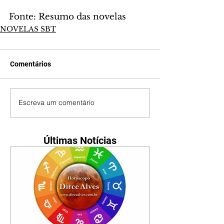
Fonte: Resumo das novelas
NOVELAS SBT
Comentários
Escreva um comentário
Últimas Notícias