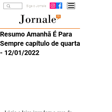
Siga o Jornale
Resumo Amanhã É Para
Sempre capítulo de quarta
- 12/01/2022