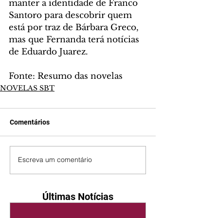
manter a identidade de Franco 
Santoro para descobrir quem 
está por traz de Bárbara Greco, 
mas que Fernanda terá notícias 
de Eduardo Juarez.
Fonte: Resumo das novelas
NOVELAS SBT
Comentários
Escreva um comentário
Últimas Notícias