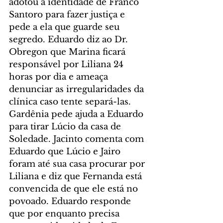
adotou a identidade de Franco 
Santoro para fazer justiça e 
pede a ela que guarde seu 
segredo. Eduardo diz ao Dr. 
Obregon que Marina ficará 
responsável por Liliana 24 
horas por dia e ameaça 
denunciar as irregularidades da 
clínica caso tente separá-las. 
Gardênia pede ajuda a Eduardo 
para tirar Lúcio da casa de 
Soledade. Jacinto comenta com 
Eduardo que Lúcio e Jairo 
foram até sua casa procurar por 
Liliana e diz que Fernanda está 
convencida de que ele está no 
povoado. Eduardo responde 
que por enquanto precisa 