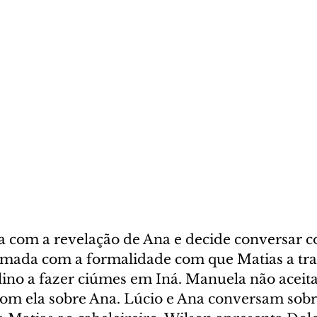
esa com a revelação de Ana e decide conversar 
ormada com a formalidade com que Matias a tra
ino a fazer ciúmes em Iná. Manuela não aceita
com ela sobre Ana. Lúcio e Ana conversam sobr