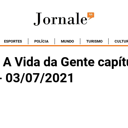
ESPORTES
POLÍCIA
MUNDO
TURISMO
CULTU
A Vida da Gente capít
- 03/07/2021