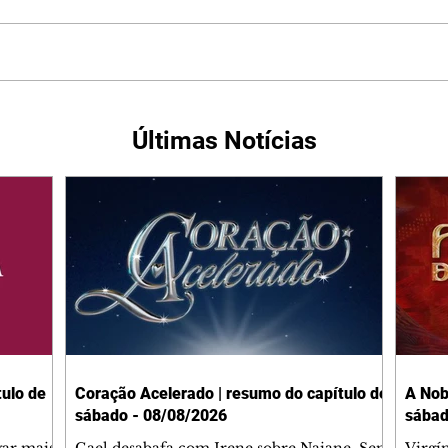
Últimas Notícias
ulo de
Coração Acelerado | resumo do capítulo de
A Nob
sábado - 08/08/2026
sábad