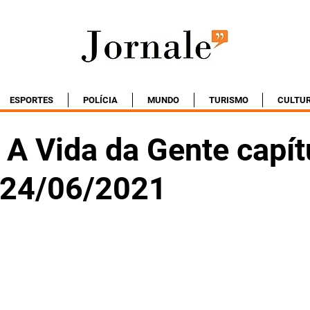
ESPORTES
POLÍCIA
MUNDO
TURISMO
CULTU
A Vida da Gente capít
- 24/06/2021