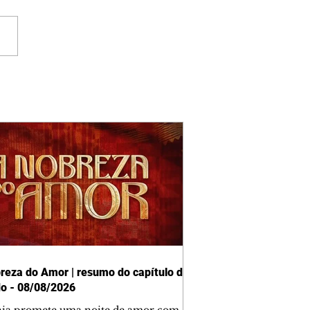
reza do Amor | resumo do capítulo de
o - 08/08/2026