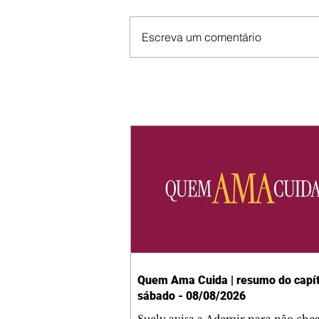
Escreva um comentário
Quem Ama Cuida | resumo do capít
sábado - 08/08/2026