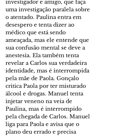
investigador e amigo, que faça 
uma investigação paralela sobre 
o atentado. Paulina entra em 
desespero e tenta dizer ao 
médico que está sendo 
ameaçada, mas ele entende que 
sua confusão mental se deve a 
anestesia. Ela também tenta 
revelar a Carlos sua verdadeira 
identidade, mas é interrompida 
pela mãe de Paola. Gonçalo 
critica Paola por ter misturado 
álcool e drogas. Manuel tenta 
injetar veneno na veia de 
Paulina, mas é interrompido 
pela chegada de Carlos. Manuel 
liga para Paola e avisa que o 
plano deu errado e precisa 