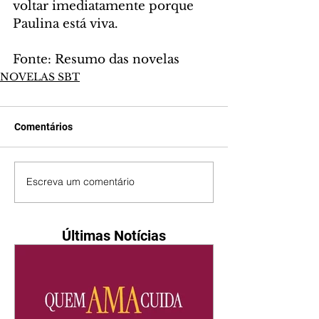
voltar imediatamente porque 
Paulina está viva.
Fonte: Resumo das novelas
NOVELAS SBT
Comentários
Escreva um comentário
Últimas Notícias