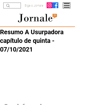
Siga o Jornale
Resumo A Usurpadora
capítulo de quinta -
07/10/2021