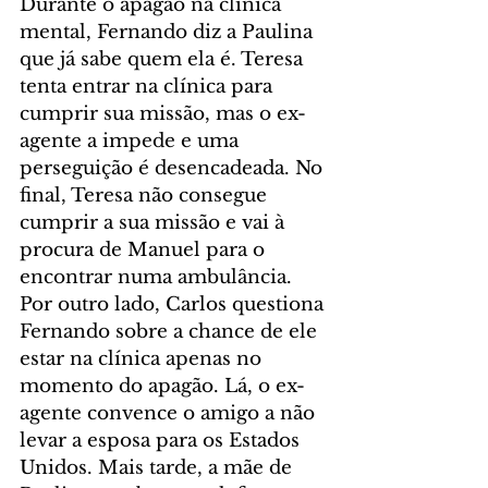
Durante o apagão na clínica 
mental, Fernando diz a Paulina 
que já sabe quem ela é. Teresa 
tenta entrar na clínica para 
cumprir sua missão, mas o ex-
agente a impede e uma 
perseguição é desencadeada. No 
final, Teresa não consegue 
cumprir a sua missão e vai à 
procura de Manuel para o 
encontrar numa ambulância. 
Por outro lado, Carlos questiona 
Fernando sobre a chance de ele 
estar na clínica apenas no 
momento do apagão. Lá, o ex-
agente convence o amigo a não 
levar a esposa para os Estados 
Unidos. Mais tarde, a mãe de 