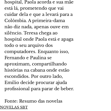
hospital, Paola acorda e sua mãe 
está lá, prometendo que vai 
cuidar dela e que a levará para a 
Colômbia. A primeira-dama 
não diz nada, apenas ouve em 
silêncio. Teresa chega ao 
hospital onde Paola está e apaga 
todo o seu arquivo dos 
computadores. Enquanto isso, 
Fernando e Paulina se 
aproximam, compartilhando 
histórias na cabana onde estão 
escondidos. Por outro lado, 
Emilio decide procurar ajuda 
profissional para parar de beber.
Fonte: Resumo das novelas
NOVELAS SBT