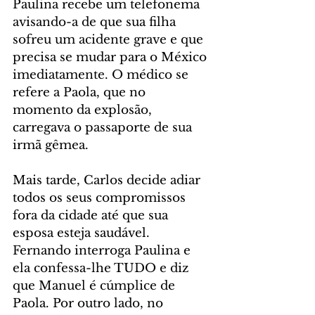
Paulina recebe um telefonema 
avisando-a de que sua filha 
sofreu um acidente grave e que 
precisa se mudar para o México 
imediatamente. O médico se 
refere a Paola, que no 
momento da explosão, 
carregava o passaporte de sua 
irmã gêmea.
Mais tarde, Carlos decide adiar 
todos os seus compromissos 
fora da cidade até que sua 
esposa esteja saudável. 
Fernando interroga Paulina e 
ela confessa-lhe TUDO e diz 
que Manuel é cúmplice de 
Paola. Por outro lado, no 