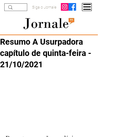
Siga o Jornale
Resumo A Usurpadora
capítulo de quinta-feira -
21/10/2021