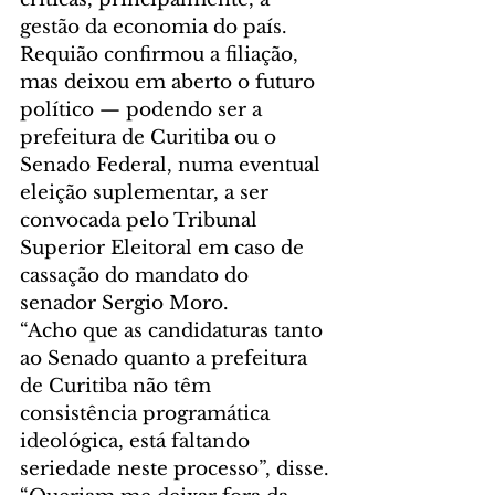
gestão da economia do país.
Requião confirmou a filiação, 
mas deixou em aberto o futuro 
político — podendo ser a 
prefeitura de Curitiba ou o 
Senado Federal, numa eventual 
eleição suplementar, a ser 
convocada pelo Tribunal 
Superior Eleitoral em caso de 
cassação do mandato do 
senador Sergio Moro.
“Acho que as candidaturas tanto 
ao Senado quanto a prefeitura 
de Curitiba não têm 
consistência programática 
ideológica, está faltando 
seriedade neste processo”, disse.