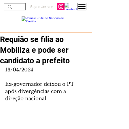
Siga o Jornale
Requião se filia ao
Mobiliza e pode ser
candidato a prefeito
13/04/2024
Ex-governador deixou o PT 
após divergências com a 
direção nacional