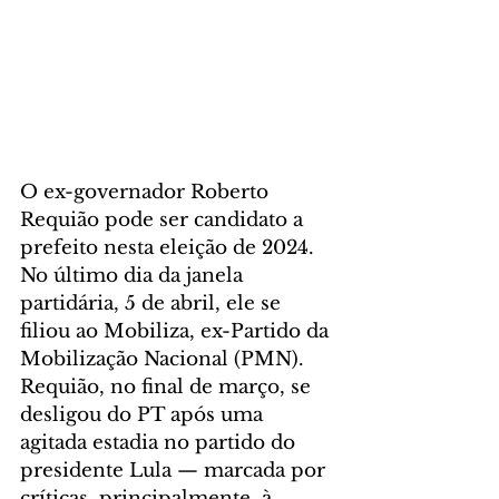
O ex-governador Roberto 
Requião pode ser candidato a 
prefeito nesta eleição de 2024. 
No último dia da janela 
partidária, 5 de abril, ele se 
filiou ao Mobiliza, ex-Partido da 
Mobilização Nacional (PMN). 
Requião, no final de março, se 
desligou do PT após uma 
agitada estadia no partido do 
presidente Lula — marcada por 
críticas, principalmente, à 