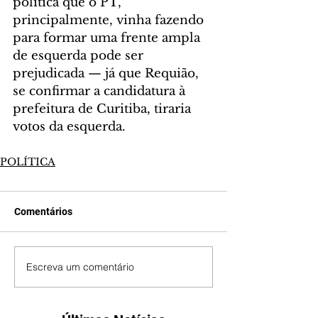
política que o PT, 
principalmente, vinha fazendo 
para formar uma frente ampla 
de esquerda pode ser 
prejudicada — já que Requião, 
se confirmar a candidatura à 
prefeitura de Curitiba, tiraria 
votos da esquerda.
POLÍTICA
Comentários
Escreva um comentário