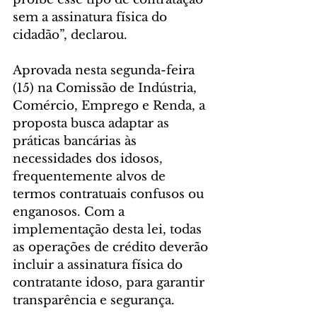
sem a assinatura física do 
cidadão”, declarou.
Aprovada nesta segunda-feira 
(15) na Comissão de Indústria, 
Comércio, Emprego e Renda, a 
proposta busca adaptar as 
práticas bancárias às 
necessidades dos idosos, 
frequentemente alvos de 
termos contratuais confusos ou 
enganosos. Com a 
implementação desta lei, todas 
as operações de crédito deverão 
incluir a assinatura física do 
contratante idoso, para garantir 
transparência e segurança.