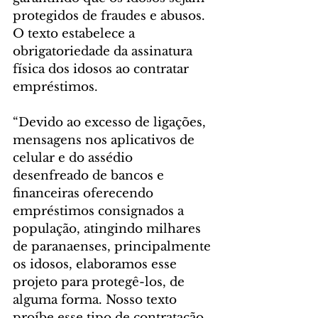
protegidos de fraudes e abusos. 
O texto estabelece a 
obrigatoriedade da assinatura 
física dos idosos ao contratar 
empréstimos.
“Devido ao excesso de ligações, 
mensagens nos aplicativos de 
celular e do assédio 
desenfreado de bancos e 
financeiras oferecendo 
empréstimos consignados a 
população, atingindo milhares 
de paranaenses, principalmente 
os idosos, elaboramos esse 
projeto para protegê-los, de 
alguma forma. Nosso texto 
proíbe esse tipo de contratação 