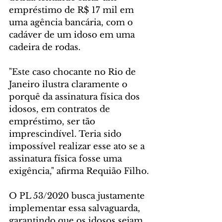
empréstimo de R$ 17 mil em 
uma agência bancária, com o 
cadáver de um idoso em uma 
cadeira de rodas.
"Este caso chocante no Rio de 
Janeiro ilustra claramente o 
porquê da assinatura física dos 
idosos, em contratos de 
empréstimo, ser tão 
imprescindível. Teria sido 
impossível realizar esse ato se a 
assinatura física fosse uma 
exigência," afirma Requião Filho.
O PL 53/2020 busca justamente 
implementar essa salvaguarda, 
garantindo que os idosos sejam 