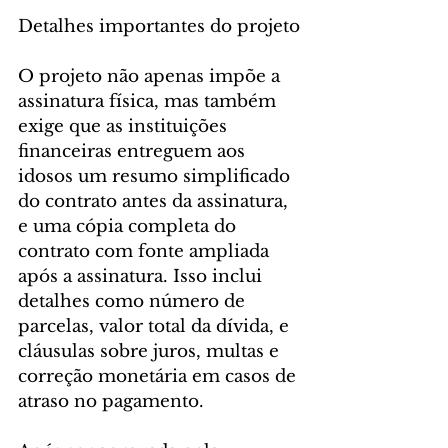
Detalhes importantes do projeto
O projeto não apenas impõe a 
assinatura física, mas também 
exige que as instituições 
financeiras entreguem aos 
idosos um resumo simplificado 
do contrato antes da assinatura, 
e uma cópia completa do 
contrato com fonte ampliada 
após a assinatura. Isso inclui 
detalhes como número de 
parcelas, valor total da dívida, e 
cláusulas sobre juros, multas e 
correção monetária em casos de 
atraso no pagamento.