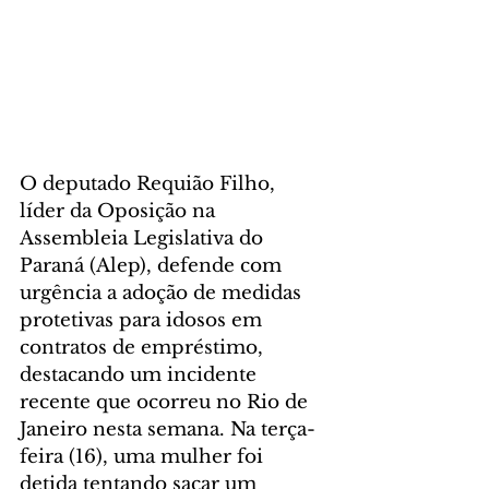
O deputado Requião Filho, 
líder da Oposição na 
Assembleia Legislativa do 
Paraná (Alep), defende com 
urgência a adoção de medidas 
protetivas para idosos em 
contratos de empréstimo, 
destacando um incidente 
recente que ocorreu no Rio de 
Janeiro nesta semana. Na terça-
feira (16), uma mulher foi 
detida tentando sacar um 