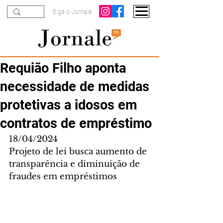
Siga o Jornale
Requião Filho aponta
necessidade de medidas
protetivas a idosos em
contratos de empréstimo
18/04/2024
Projeto de lei busca aumento de 
transparência e diminuição de 
fraudes em empréstimos