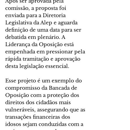
Após ser aprovada pela 
comissão, a proposta foi 
enviada para a Diretoria 
Legislativa da Alep e aguarda 
definição de uma data para ser 
debatida em plenário. A 
Liderança da Oposição está 
empenhada em pressionar pela 
rápida tramitação e aprovação 
desta legislação essencial.
Esse projeto é um exemplo do 
compromisso da Bancada de 
Oposição com a proteção dos 
direitos dos cidadãos mais 
vulneráveis, assegurando que as 
transações financeiras dos 
idosos sejam conduzidas com a 