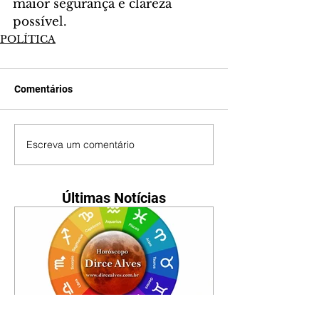
maior segurança e clareza 
possível.
POLÍTICA
Comentários
Escreva um comentário
Últimas Notícias