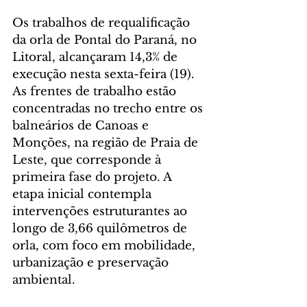
Os trabalhos de requalificação 
da orla de Pontal do Paraná, no 
Litoral, alcançaram 14,3% de 
execução nesta sexta-feira (19). 
As frentes de trabalho estão 
concentradas no trecho entre os 
balneários de Canoas e 
Monções, na região de Praia de 
Leste, que corresponde à 
primeira fase do projeto. A 
etapa inicial contempla 
intervenções estruturantes ao 
longo de 3,66 quilômetros de 
orla, com foco em mobilidade, 
urbanização e preservação 
ambiental.