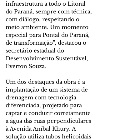
infraestrutura a todo o Litoral 
do Paraná, sempre com técnica, 
com diálogo, respeitando o 
meio ambiente. Um momento 
especial para Pontal do Paraná, 
de transformação”, destacou o 
secretário estadual do 
Desenvolvimento Sustentável, 
Everton Souza.
Um dos destaques da obra é a 
implantação de um sistema de 
drenagem com tecnologia 
diferenciada, projetado para 
captar e conduzir corretamente 
a água das ruas perpendiculares 
à Avenida Aníbal Khury. A 
solução utiliza tubos helicoidais 