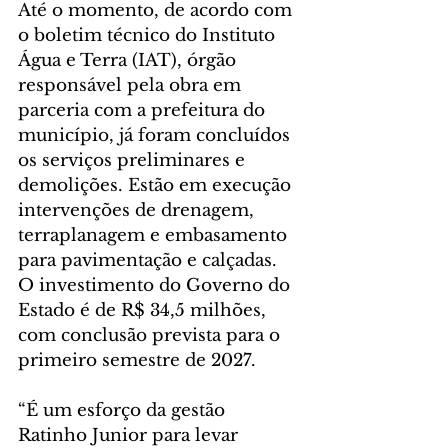
Até o momento, de acordo com 
o boletim técnico do Instituto 
Água e Terra (IAT), órgão 
responsável pela obra em 
parceria com a prefeitura do 
município, já foram concluídos 
os serviços preliminares e 
demolições. Estão em execução 
intervenções de drenagem, 
terraplanagem e embasamento 
para pavimentação e calçadas. 
O investimento do Governo do 
Estado é de R$ 34,5 milhões, 
com conclusão prevista para o 
primeiro semestre de 2027.
“É um esforço da gestão 
Ratinho Junior para levar 