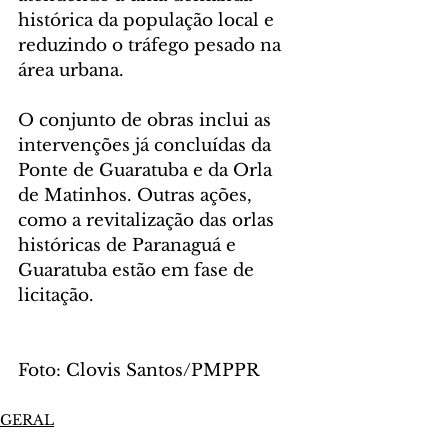
histórica da população local e 
reduzindo o tráfego pesado na 
área urbana.
O conjunto de obras inclui as 
intervenções já concluídas da 
Ponte de Guaratuba e da Orla 
de Matinhos. Outras ações, 
como a revitalização das orlas 
históricas de Paranaguá e 
Guaratuba estão em fase de 
licitação.
Foto: Clovis Santos/PMPPR
GERAL