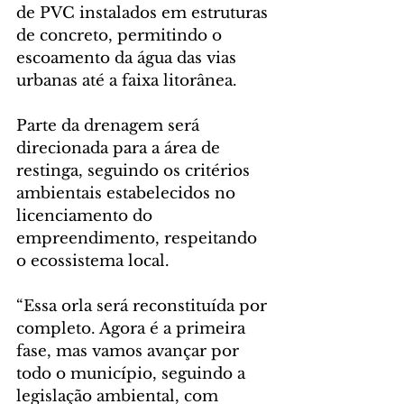
de PVC instalados em estruturas 
de concreto, permitindo o 
escoamento da água das vias 
urbanas até a faixa litorânea.
Parte da drenagem será 
direcionada para a área de 
restinga, seguindo os critérios 
ambientais estabelecidos no 
licenciamento do 
empreendimento, respeitando 
o ecossistema local.
“Essa orla será reconstituída por 
completo. Agora é a primeira 
fase, mas vamos avançar por 
todo o município, seguindo a 
legislação ambiental, com 