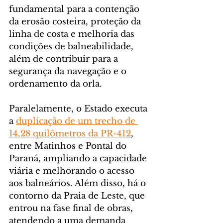
fundamental para a contenção 
da erosão costeira, proteção da 
linha de costa e melhoria das 
condições de balneabilidade, 
além de contribuir para a 
segurança da navegação e o 
ordenamento da orla.
Paralelamente, o Estado executa 
a 
duplicação de um trecho de 
14,28 quilômetros da PR-412
, 
entre Matinhos e Pontal do 
Paraná, ampliando a capacidade 
viária e melhorando o acesso 
aos balneários. Além disso, há o 
contorno da Praia de Leste, que 
entrou na fase final de obras, 
atendendo a uma demanda 