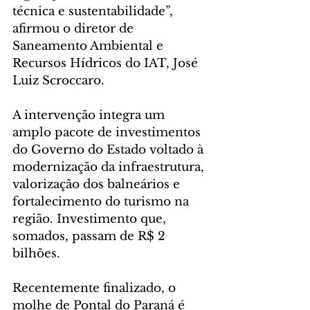
técnica e sustentabilidade”, 
afirmou o diretor de 
Saneamento Ambiental e 
Recursos Hídricos do IAT, José 
Luiz Scroccaro.
A intervenção integra um 
amplo pacote de investimentos 
do Governo do Estado voltado à 
modernização da infraestrutura, 
valorização dos balneários e 
fortalecimento do turismo na 
região. Investimento que, 
somados, passam de R$ 2 
bilhões.
Recentemente finalizado, o 
molhe de Pontal do Paraná é 