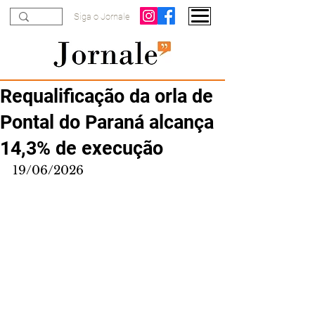
Siga o Jornale
Requalificação da orla de
Pontal do Paraná alcança
14,3% de execução
19/06/2026