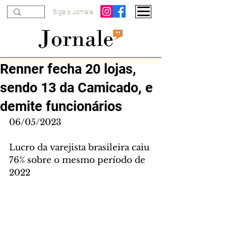
Siga o Jornale
Renner fecha 20 lojas,
sendo 13 da Camicado, e
demite funcionários
06/05/2023
Lucro da varejista brasileira caiu 
76% sobre o mesmo período de 
2022