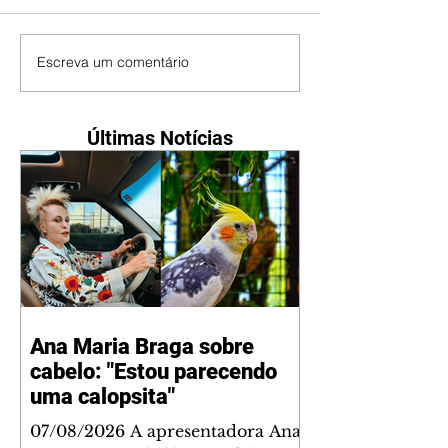
Escreva um comentário
Últimas Notícias
Ana Maria Braga sobre
cabelo: "Estou parecendo
uma calopsita"
07/08/2026 A apresentadora Ana