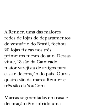
A Renner, uma das maiores 
redes de lojas de departamentos 
de vestuário do Brasil, fechou 
20 lojas físicas nos três 
primeiros meses do ano. Dessas 
vinte, 13 são da Camicado, 
maior varejista de artigos para 
casa e decoração do país. Outras 
quatro são da marca Renner e 
três são da YouCom.
Marcas segmentadas em casa e 
decoração têm sofrido uma 