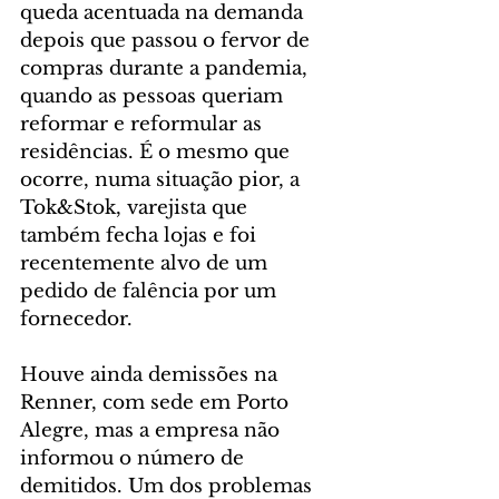
queda acentuada na demanda 
depois que passou o fervor de 
compras durante a pandemia, 
quando as pessoas queriam 
reformar e reformular as 
residências. É o mesmo que 
ocorre, numa situação pior, a 
Tok&Stok, varejista que 
também fecha lojas e foi 
recentemente alvo de um 
pedido de falência por um 
fornecedor.
Houve ainda demissões na 
Renner, com sede em Porto 
Alegre, mas a empresa não 
informou o número de 
demitidos. Um dos problemas 