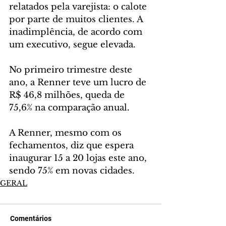
relatados pela varejista: o calote 
por parte de muitos clientes. A 
inadimplência, de acordo com 
um executivo, segue elevada.
No primeiro trimestre deste 
ano, a Renner teve um lucro de 
R$ 46,8 milhões, queda de 
75,6% na comparação anual.
A Renner, mesmo com os 
fechamentos, diz que espera 
inaugurar 15 a 20 lojas este ano, 
sendo 75% em novas cidades.
GERAL
Comentários