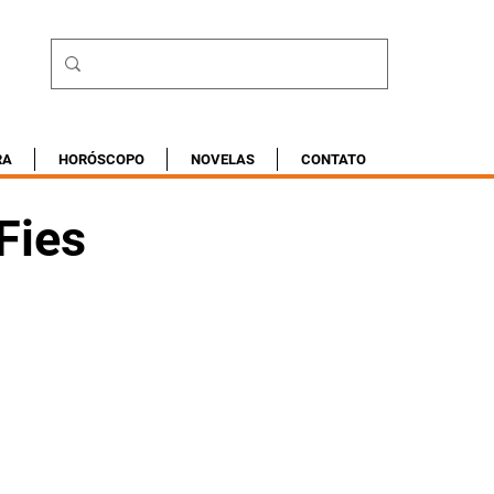
RA
HORÓSCOPO
NOVELAS
CONTATO
Fies