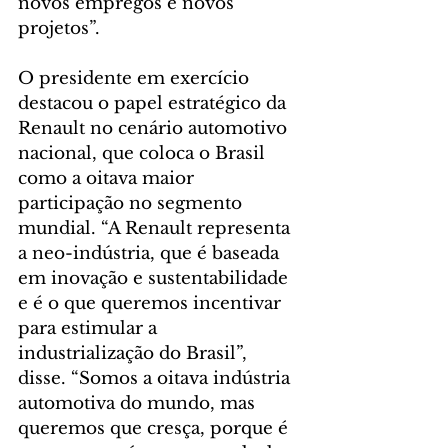
novos empregos e novos 
projetos”. 
O presidente em exercício 
destacou o papel estratégico da 
Renault no cenário automotivo 
nacional, que coloca o Brasil 
como a oitava maior 
participação no segmento 
mundial. “A Renault representa 
a neo-indústria, que é baseada 
em inovação e sustentabilidade 
e é o que queremos incentivar 
para estimular a 
industrialização do Brasil”, 
disse. “Somos a oitava indústria 
automotiva do mundo, mas 
queremos que cresça, porque é 