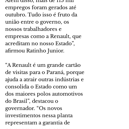
Além disso, mais de 115 mil 
empregos foram gerados até 
outubro. Tudo isso é fruto da 
união entre o governo, os 
nossos trabalhadores e 
empresas como a Renault, que 
acreditam no nosso Estado”, 
afirmou Ratinho Junior. 
“A Renault é um grande cartão 
de visitas para o Paraná, porque 
ajuda a atrair outras indústrias e 
consolida o Estado como um 
dos maiores polos automotivos 
do Brasil”, destacou o 
governador. “Os novos 
investimentos nessa planta 
representam a garantia de 