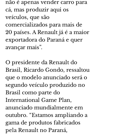
não é apenas vender carro para 
cá, mas produzir aqui os 
veículos, que são 
comercializados para mais de 
20 países. A Renault já é a maior 
exportadora do Paraná e quer 
avançar mais”. 
O presidente da Renault do 
Brasil, Ricardo Gondo, ressaltou 
que o modelo anunciado será o 
segundo veículo produzido no 
Brasil como parte do 
International Game Plan, 
anunciado mundialmente em 
outubro. “Estamos ampliando a 
gama de produtos fabricados 
pela Renault no Paraná, 