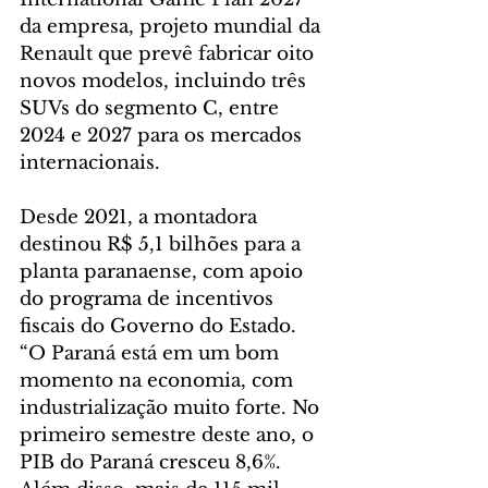
da empresa, projeto mundial da 
Renault que prevê fabricar oito 
novos modelos, incluindo três 
SUVs do segmento C, entre 
2024 e 2027 para os mercados 
internacionais.
Desde 2021, a montadora 
destinou R$ 5,1 bilhões para a 
planta paranaense, com apoio 
do programa de incentivos 
fiscais do Governo do Estado. 
“O Paraná está em um bom 
momento na economia, com 
industrialização muito forte. No 
primeiro semestre deste ano, o 
PIB do Paraná cresceu 8,6%. 