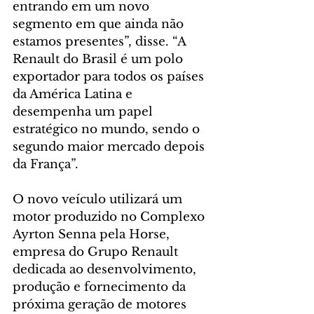
entrando em um novo 
segmento em que ainda não 
estamos presentes”, disse. “A 
Renault do Brasil é um polo 
exportador para todos os países 
da América Latina e 
desempenha um papel 
estratégico no mundo, sendo o 
segundo maior mercado depois 
da França”.
O novo veículo utilizará um 
motor produzido no Complexo 
Ayrton Senna pela Horse, 
empresa do Grupo Renault 
dedicada ao desenvolvimento, 
produção e fornecimento da 
próxima geração de motores 