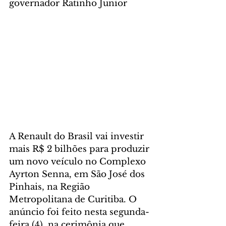
governador Ratinho Junior
A Renault do Brasil vai investir 
mais R$ 2 bilhões para produzir 
um novo veículo no Complexo 
Ayrton Senna, em São José dos 
Pinhais, na Região 
Metropolitana de Curitiba. O 
anúncio foi feito nesta segunda-
feira (4), na cerimônia que 