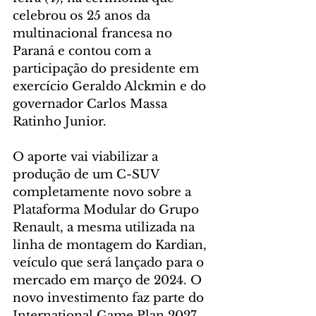
celebrou os 25 anos da 
multinacional francesa no 
Paraná e contou com a 
participação do presidente em 
exercício Geraldo Alckmin e do 
governador Carlos Massa 
Ratinho Junior. 
O aporte vai viabilizar a 
produção de um C-SUV 
completamente novo sobre a 
Plataforma Modular do Grupo 
Renault, a mesma utilizada na 
linha de montagem do Kardian, 
veículo que será lançado para o 
mercado em março de 2024. O 
novo investimento faz parte do 
International Game Plan 2027 