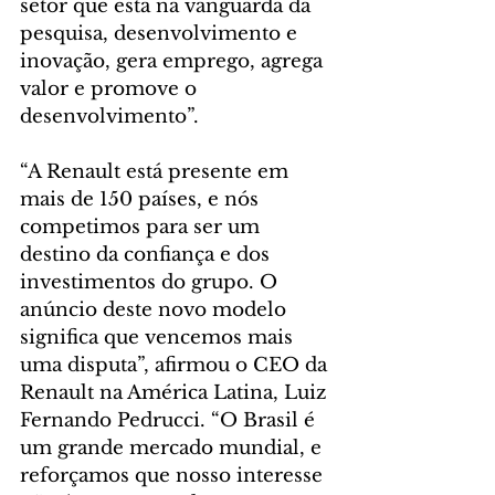
setor que está na vanguarda da 
pesquisa, desenvolvimento e 
inovação, gera emprego, agrega 
valor e promove o 
desenvolvimento”. 
“A Renault está presente em 
mais de 150 países, e nós 
competimos para ser um 
destino da confiança e dos 
investimentos do grupo. O 
anúncio deste novo modelo 
significa que vencemos mais 
uma disputa”, afirmou o CEO da 
Renault na América Latina, Luiz 
Fernando Pedrucci. “O Brasil é 
um grande mercado mundial, e 
reforçamos que nosso interesse 