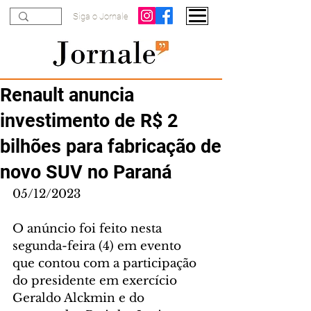
Siga o Jornale
Renault anuncia
investimento de R$ 2
bilhões para fabricação de
novo SUV no Paraná
05/12/2023
O anúncio foi feito nesta 
segunda-feira (4) em evento 
que contou com a participação 
do presidente em exercício 
Geraldo Alckmin e do 