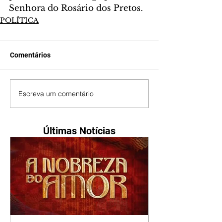
Senhora do Rosário dos Pretos.
POLÍTICA
Comentários
Escreva um comentário
Últimas Notícias