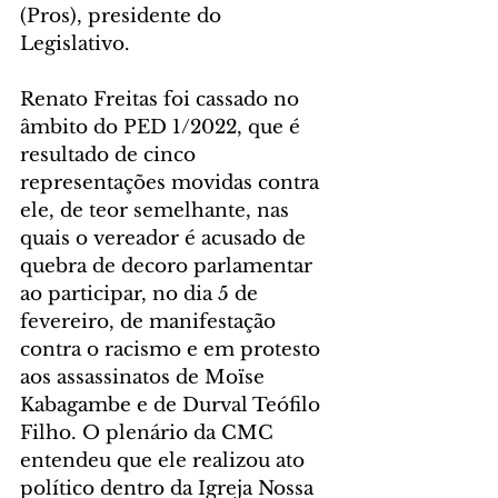
(Pros), presidente do 
Legislativo.
Renato Freitas foi cassado no 
âmbito do PED 1/2022, que é 
resultado de cinco 
representações movidas contra 
ele, de teor semelhante, nas 
quais o vereador é acusado de 
quebra de decoro parlamentar 
ao participar, no dia 5 de 
fevereiro, de manifestação 
contra o racismo e em protesto 
aos assassinatos de Moïse 
Kabagambe e de Durval Teófilo 
Filho. O plenário da CMC 
entendeu que ele realizou ato 
político dentro da Igreja Nossa 