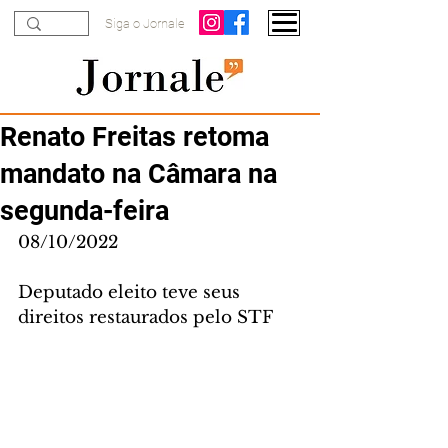
Siga o Jornale
Renato Freitas retoma
mandato na Câmara na
segunda-feira
08/10/2022
Deputado eleito teve seus 
direitos restaurados pelo STF