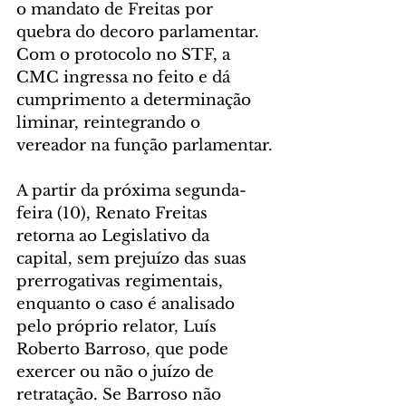
o mandato de Freitas por 
quebra do decoro parlamentar. 
Com o protocolo no STF, a 
CMC ingressa no feito e dá 
cumprimento a determinação 
liminar, reintegrando o 
vereador na função parlamentar.
A partir da próxima segunda-
feira (10), Renato Freitas 
retorna ao Legislativo da 
capital, sem prejuízo das suas 
prerrogativas regimentais, 
enquanto o caso é analisado 
pelo próprio relator, Luís 
Roberto Barroso, que pode 
exercer ou não o juízo de 
retratação. Se Barroso não 