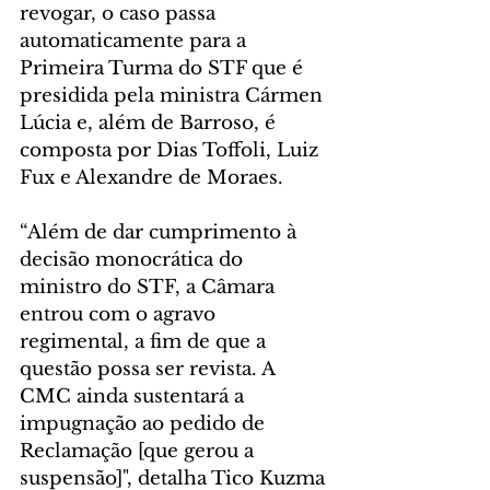
revogar, o caso passa 
automaticamente para a 
Primeira Turma do STF que é 
presidida pela ministra Cármen 
Lúcia e, além de Barroso, é 
composta por Dias Toffoli, Luiz 
Fux e Alexandre de Moraes.
“Além de dar cumprimento à 
decisão monocrática do 
ministro do STF, a Câmara 
entrou com o agravo 
regimental, a fim de que a 
questão possa ser revista. A 
CMC ainda sustentará a 
impugnação ao pedido de 
Reclamação [que gerou a 
suspensão]", detalha Tico Kuzma 