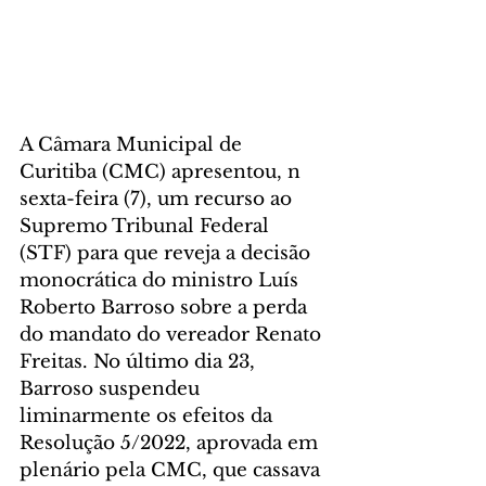
A Câmara Municipal de 
Curitiba (CMC) apresentou, n 
sexta-feira (7), um recurso ao 
Supremo Tribunal Federal 
(STF) para que reveja a decisão 
monocrática do ministro Luís 
Roberto Barroso sobre a perda 
do mandato do vereador Renato 
Freitas. No último dia 23, 
Barroso suspendeu 
liminarmente os efeitos da 
Resolução 5/2022, aprovada em 
plenário pela CMC, que cassava 