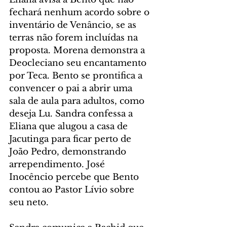
fechará nenhum acordo sobre o 
inventário de Venâncio, se as 
terras não forem incluídas na 
proposta. Morena demonstra a 
Deocleciano seu encantamento 
por Teca. Bento se prontifica a 
convencer o pai a abrir uma 
sala de aula para adultos, como 
deseja Lu. Sandra confessa a 
Eliana que alugou a casa de 
Jacutinga para ficar perto de 
João Pedro, demonstrando 
arrependimento. José 
Inocêncio percebe que Bento 
contou ao Pastor Lívio sobre 
seu neto.