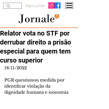
Siga o Jornale
Relator vota no STF por
derrubar direito a prisão
especial para quem tem
curso superior
18/11/2022
PGR questionou medida por 
identificar violação da 
dignidade humana e isonomia