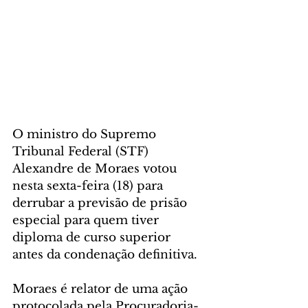
O ministro do Supremo 
Tribunal Federal (STF) 
Alexandre de Moraes votou 
nesta sexta-feira (18) para 
derrubar a previsão de prisão 
especial para quem tiver 
diploma de curso superior 
antes da condenação definitiva.
Moraes é relator de uma ação 
protocolada pela Procuradoria-