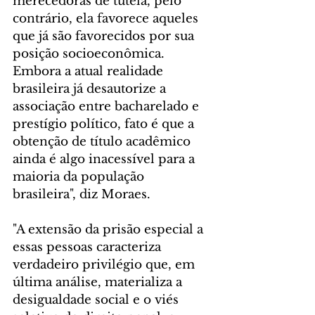
merecedoras de tutela, pelo 
contrário, ela favorece aqueles 
que já são favorecidos por sua 
posição socioeconômica. 
Embora a atual realidade 
brasileira já desautorize a 
associação entre bacharelado e 
prestígio político, fato é que a 
obtenção de título acadêmico 
ainda é algo inacessível para a 
maioria da população 
brasileira", diz Moraes.
"A extensão da prisão especial a 
essas pessoas caracteriza 
verdadeiro privilégio que, em 
última análise, materializa a 
desigualdade social e o viés 