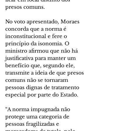
presos comuns.
No voto apresentado, Moraes 
concorda que a norma é 
inconstitucional e fere o 
princípio da isonomia. O 
ministro afirmou que não há 
justificativa para manter um 
benefício que, segundo ele, 
transmite a ideia de que presos 
comuns não se tornaram 
pessoas dignas de tratamento 
especial por parte do Estado.
“A norma impugnada não 
protege uma categoria de 
pessoas fragilizadas e 