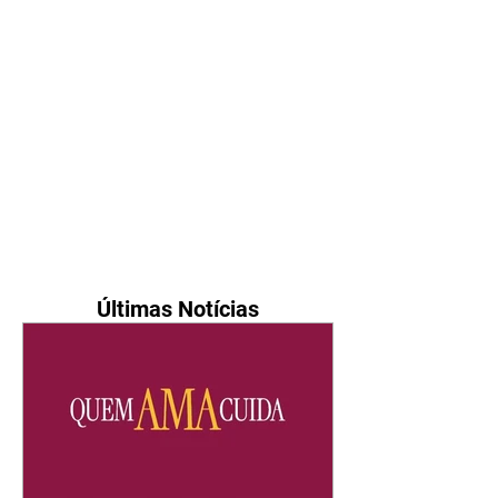
Últimas Notícias