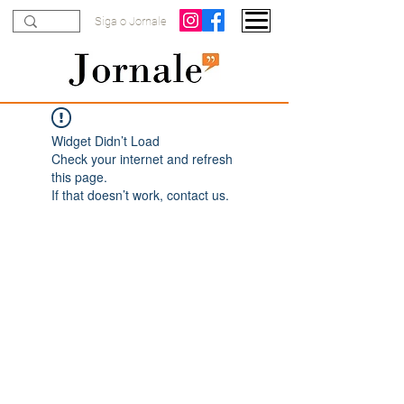
Siga o Jornale
Widget Didn’t Load
Check your internet and refresh
this page.
If that doesn’t work, contact us.