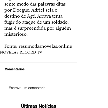
sente medo das palavras ditas 
por Doegue. Adriel sela o 
destino de Agé. Arrava tenta 
fugir do ataque de um soldado, 
mas é surpreendida por alguém 
misterioso.
Fonte: resumodasnovelas.online
NOVELAS RECORD TV
Comentários
Escreva um comentário
Últimas Notícias