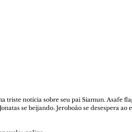
 triste notícia sobre seu pai Siamun. Asafe flag
Jonatas se beijando. Jeroboão se desespera ao 