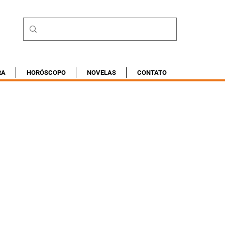
RA
HORÓSCOPO
NOVELAS
CONTATO