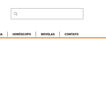
RA
HORÓSCOPO
NOVELAS
CONTATO