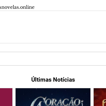
snovelas.online
Últimas Notícias