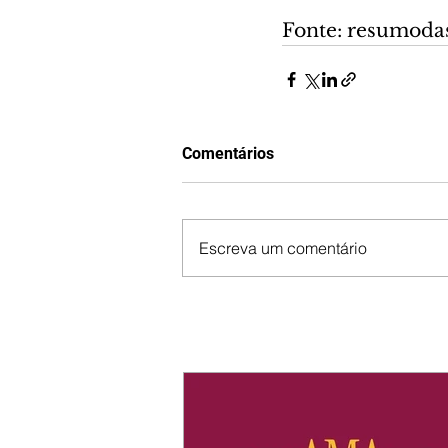
Fonte: resumoda
Comentários
Escreva um comentário