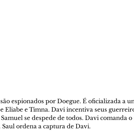
são espionados por Doegue. É oficializada a un
 Eliabe e Timna. Davi incentiva seus guerreiro
 Samuel se despede de todos. Davi comanda o 
. Saul ordena a captura de Davi.