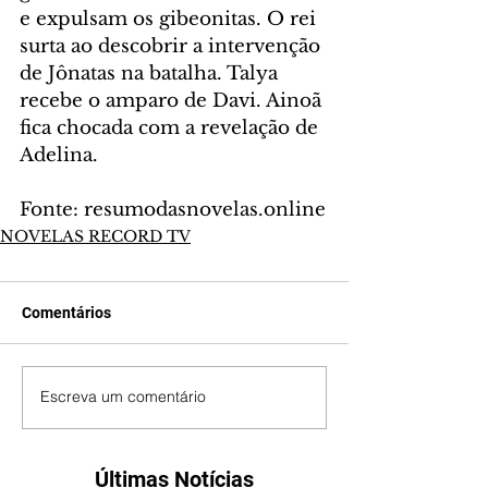
e expulsam os gibeonitas. O rei 
surta ao descobrir a intervenção 
de Jônatas na batalha. Talya 
recebe o amparo de Davi. Ainoã 
fica chocada com a revelação de 
Adelina.
Fonte: resumodasnovelas.online
NOVELAS RECORD TV
Comentários
Escreva um comentário
Últimas Notícias