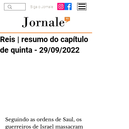
Siga o Jornale
Reis | resumo do capítulo
de quinta - 29/09/2022
Seguindo as ordens de Saul, os 
guerreiros de Israel massacram 