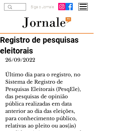
Siga o Jornale
Registro de pesquisas
eleitorais
26/09/2022
Último dia para o registro, no 
Sistema de Registro de 
Pesquisas Eleitorais (PesqEle), 
das pesquisas de opinião 
pública realizadas em data 
anterior ao dia das eleições, 
para conhecimento público, 
relativas ao pleito ou aos(às) 