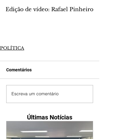
Edição de vídeo: Rafael Pinheiro
POLÍTICA
Comentários
Escreva um comentário
Últimas Notícias