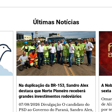
Últimas Notícias
Na duplicação da BR-153, Sandro Alex
A Nob
destaca que Norte Pioneiro receberá
sexta
grandes investimentos rodoviários
Omar 
de Al
07/08/2026 Divulgação O candidato do
por t
PSD ao Governo do Paraná, Sandro Alex,