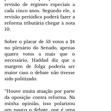
revisão de regimes especiais a 
cada cinco anos. Segundo ele, a 
revisão periódica poderá fazer a 
reforma tributária chegar à nota 
10.
Sobre o placar de 53 votos a 24 
no plenário do Senado, apenas 
quatro votos a mais que o 
necessário, Haddad diz que a 
margem de folga poderia ser 
maior caso o debate não tivesse 
sido politizado.
“Houve muita atuação por parte 
da oposição contra reforma. Na 
minha opinião, isso polarizou 
um pouco o debate, que é uma 