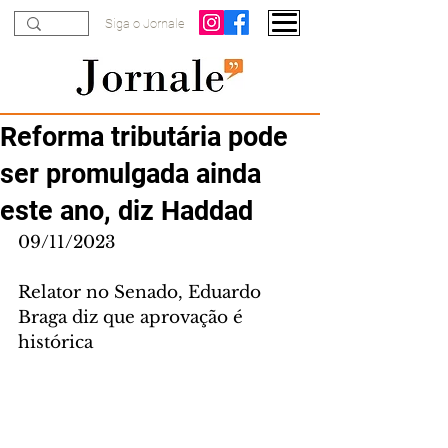
Siga o Jornale
Reforma tributária pode
ser promulgada ainda
este ano, diz Haddad
09/11/2023
Relator no Senado, Eduardo 
Braga diz que aprovação é 
histórica