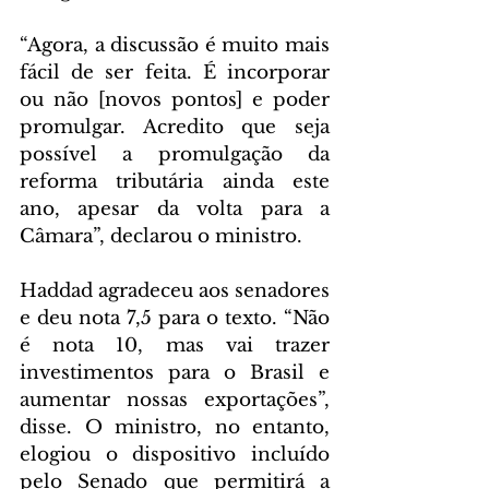
“Agora, a discussão é muito mais 
fácil de ser feita. É incorporar 
ou não [novos pontos] e poder 
promulgar. Acredito que seja 
possível a promulgação da 
reforma tributária ainda este 
ano, apesar da volta para a 
Câmara”, declarou o ministro.
Haddad agradeceu aos senadores 
e deu nota 7,5 para o texto. “Não 
é nota 10, mas vai trazer 
investimentos para o Brasil e 
aumentar nossas exportações”, 
disse. O ministro, no entanto, 
elogiou o dispositivo incluído 
pelo Senado que permitirá a 