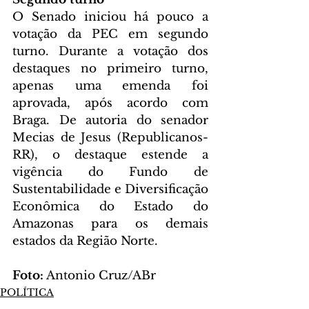
O Senado iniciou há pouco a 
votação da PEC em segundo 
turno. Durante a votação dos 
destaques no primeiro turno, 
apenas uma emenda foi 
aprovada, após acordo com 
Braga. De autoria do senador 
Mecias de Jesus (Republicanos-
RR), o destaque estende a 
vigência do Fundo de 
Sustentabilidade e Diversificação 
Econômica do Estado do 
Amazonas para os demais 
estados da Região Norte.
Foto:
 Antonio Cruz/ABr
POLÍTICA