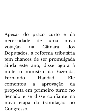
Apesar do prazo curto e da 
necessidade de uma nova 
votação na Câmara dos 
Deputados, a reforma tributária 
tem chances de ser promulgada 
ainda este ano, disse agora à 
noite o ministro da Fazenda, 
Fernando Haddad. Ele 
comentou a aprovação da 
proposta em primeiro turno no 
Senado e se disse confiante na 
nova etapa da tramitação no 
Congresso.