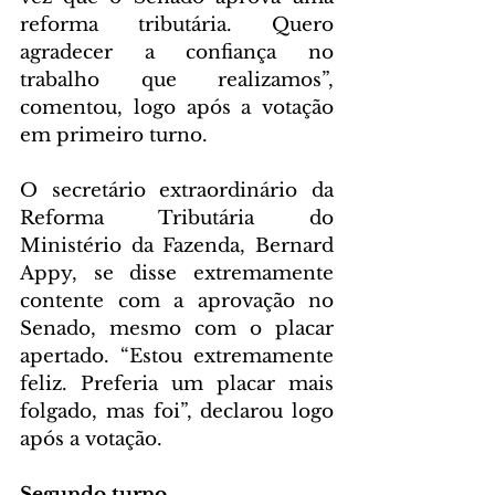
reforma tributária. Quero 
agradecer a confiança no 
trabalho que realizamos”, 
comentou, logo após a votação 
em primeiro turno.
O secretário extraordinário da 
Reforma Tributária do 
Ministério da Fazenda, Bernard 
Appy, se disse extremamente 
contente com a aprovação no 
Senado, mesmo com o placar 
apertado. “Estou extremamente 
feliz. Preferia um placar mais 
folgado, mas foi”, declarou logo 
após a votação.
Segundo turno