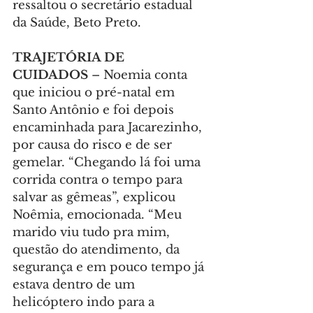
ressaltou o secretário estadual 
da Saúde, Beto Preto.
TRAJETÓRIA DE 
CUIDADOS
 – Noemia conta 
que iniciou o pré-natal em 
Santo Antônio e foi depois 
encaminhada para Jacarezinho, 
por causa do risco e de ser 
gemelar. “Chegando lá foi uma 
corrida contra o tempo para 
salvar as gêmeas”, explicou 
Noêmia, emocionada. “Meu 
marido viu tudo pra mim, 
questão do atendimento, da 
segurança e em pouco tempo já 
estava dentro de um 
helicóptero indo para a 