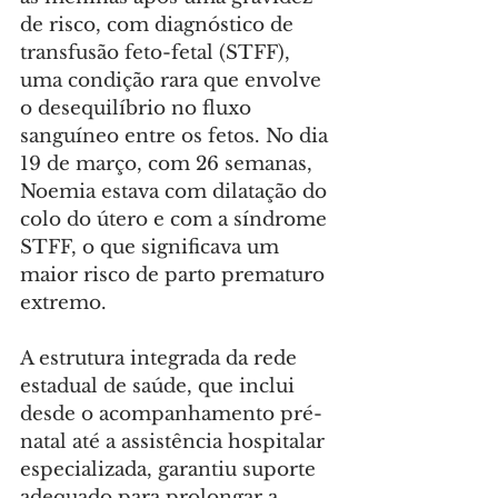
de risco, com diagnóstico de 
transfusão feto-fetal (STFF), 
uma condição rara que envolve 
o desequilíbrio no fluxo 
sanguíneo entre os fetos. No dia 
19 de março, com 26 semanas, 
Noemia estava com dilatação do 
colo do útero e com a síndrome 
STFF, o que significava um 
maior risco de parto prematuro 
extremo.
A estrutura integrada da rede 
estadual de saúde, que inclui 
desde o acompanhamento pré-
natal até a assistência hospitalar 
especializada, garantiu suporte 
adequado para prolongar a 