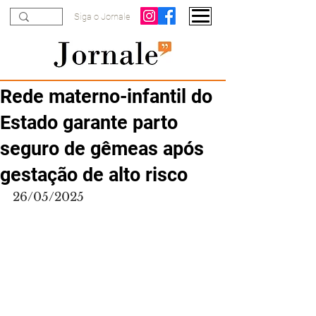
Siga o Jornale
Rede materno-infantil do
Estado garante parto
seguro de gêmeas após
gestação de alto risco
26/05/2025