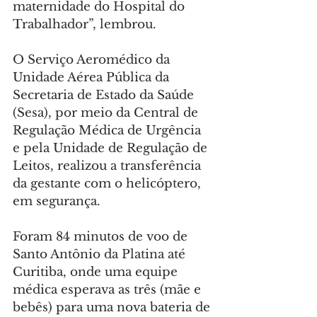
maternidade do Hospital do 
Trabalhador”, lembrou.
O Serviço Aeromédico da 
Unidade Aérea Pública da 
Secretaria de Estado da Saúde 
(Sesa), por meio da Central de 
Regulação Médica de Urgência 
e pela Unidade de Regulação de 
Leitos, realizou a transferência 
da gestante com o helicóptero, 
em segurança.
Foram 84 minutos de voo de 
Santo Antônio da Platina até 
Curitiba, onde uma equipe 
médica esperava as três (mãe e 
bebês) para uma nova bateria de 