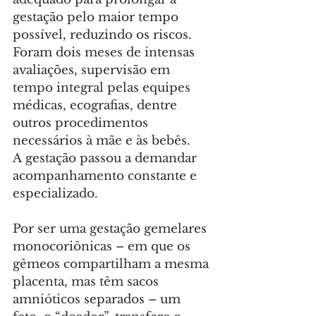
gestação pelo maior tempo 
possível, reduzindo os riscos. 
Foram dois meses de intensas 
avaliações, supervisão em 
tempo integral pelas equipes 
médicas, ecografias, dentre 
outros procedimentos 
necessários à mãe e às bebês. 
A gestação passou a demandar 
acompanhamento constante e 
especializado.
Por ser uma gestação gemelares 
monocoriônicas – em que os 
gêmeos compartilham a mesma 
placenta, mas têm sacos 
amnióticos separados – um 