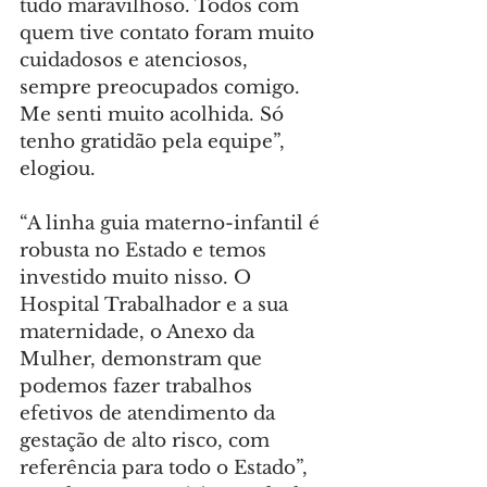
tudo maravilhoso. Todos com 
quem tive contato foram muito 
cuidadosos e atenciosos, 
sempre preocupados comigo. 
Me senti muito acolhida. Só 
tenho gratidão pela equipe”, 
elogiou.
“A linha guia materno-infantil é 
robusta no Estado e temos 
investido muito nisso. O 
Hospital Trabalhador e a sua 
maternidade, o Anexo da 
Mulher, demonstram que 
podemos fazer trabalhos 
efetivos de atendimento da 
gestação de alto risco, com 
referência para todo o Estado”, 