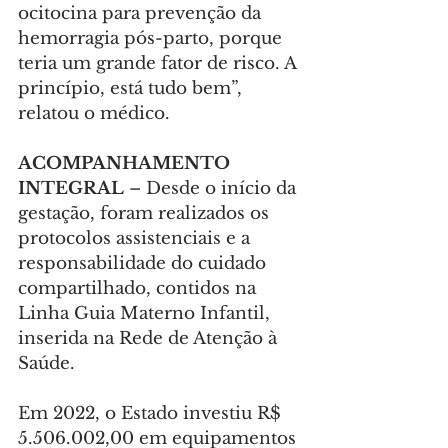
ocitocina para prevenção da 
hemorragia pós-parto, porque 
teria um grande fator de risco. A 
princípio, está tudo bem”, 
relatou o médico.
ACOMPANHAMENTO 
INTEGRAL 
– Desde o início da 
gestação, foram realizados os 
protocolos assistenciais e a 
responsabilidade do cuidado 
compartilhado, contidos na 
Linha Guia Materno Infantil, 
inserida na Rede de Atenção à 
Saúde.
Em 2022, o Estado investiu R$ 
5.506.002,00 em equipamentos 