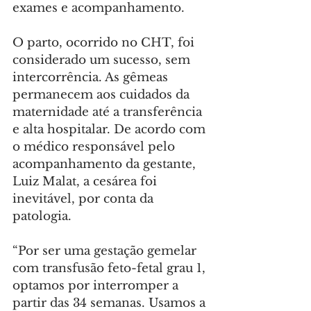
exames e acompanhamento.
O parto, ocorrido no CHT, foi 
considerado um sucesso, sem 
intercorrência. As gêmeas 
permanecem aos cuidados da 
maternidade até a transferência 
e alta hospitalar. De acordo com 
o médico responsável pelo 
acompanhamento da gestante, 
Luiz Malat, a cesárea foi 
inevitável, por conta da 
patologia.
“Por ser uma gestação gemelar 
com transfusão feto-fetal grau 1, 
optamos por interromper a 
partir das 34 semanas. Usamos a 