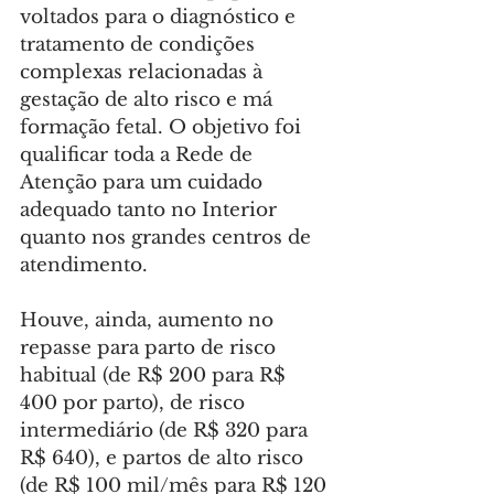
voltados para o diagnóstico e 
tratamento de condições 
complexas relacionadas à 
gestação de alto risco e má 
formação fetal. O objetivo foi 
qualificar toda a Rede de 
Atenção para um cuidado 
adequado tanto no Interior 
quanto nos grandes centros de 
atendimento.
Houve, ainda, aumento no 
repasse para parto de risco 
habitual (de R$ 200 para R$ 
400 por parto), de risco 
intermediário (de R$ 320 para 
R$ 640), e partos de alto risco 
(de R$ 100 mil/mês para R$ 120 