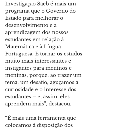
Investigação Saeb é mais um 
programa que o Governo do 
Estado para melhorar o 
desenvolvimento e a 
aprendizagem dos nossos 
estudantes em relação à 
Matemática e à Língua 
Portuguesa. É tornar os estudos 
muito mais interessantes e 
instigantes para meninos e 
meninas, porque, ao trazer um 
tema, um desafio, aguçamos a 
curiosidade e o interesse dos 
estudantes – e, assim, eles 
aprendem mais”, destacou.
“É mais uma ferramenta que 
colocamos à disposição dos 