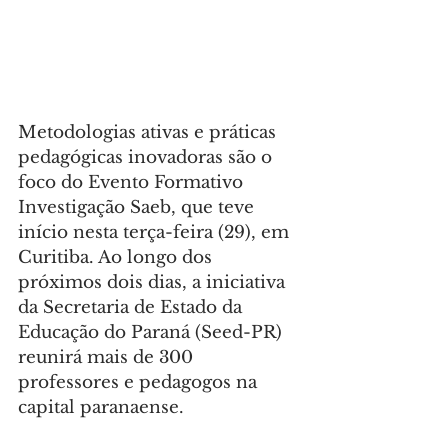
Metodologias ativas e práticas 
pedagógicas inovadoras são o 
foco do Evento Formativo 
Investigação Saeb, que teve 
início nesta terça-feira (29), em 
Curitiba. Ao longo dos 
próximos dois dias, a iniciativa 
da Secretaria de Estado da 
Educação do Paraná (Seed-PR) 
reunirá mais de 300 
professores e pedagogos na 
capital paranaense.