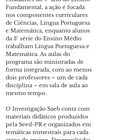
Fundamental, a ação é focada 
nos componentes curriculares 
de Ciências, Língua Portuguesa 
e Matemática, enquanto alunos 
da 3° série do Ensino Médio 
trabalham Língua Portuguesa e 
Matemática. As aulas do 
programa são ministradas de 
forma integrada, com ao menos 
dois professores – um de cada 
disciplina – em sala de aula ao 
mesmo tempo.
O Investigação Saeb conta com 
materiais didáticos produzidos 
pela Seed-PR e organizados em 
temáticas trimestrais para cada 