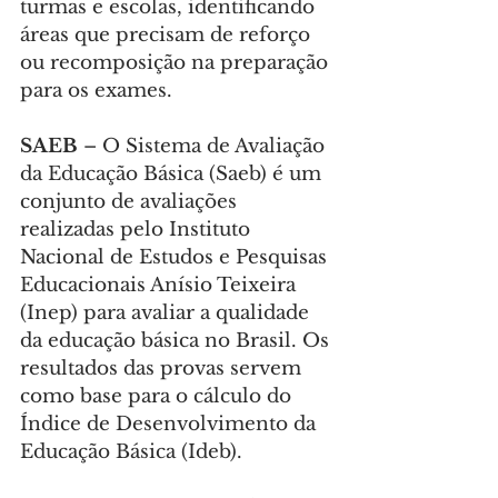
turmas e escolas, identificando 
áreas que precisam de reforço 
ou recomposição na preparação 
para os exames.
SAEB 
– O Sistema de Avaliação 
da Educação Básica (Saeb) é um 
conjunto de avaliações 
realizadas pelo Instituto 
Nacional de Estudos e Pesquisas 
Educacionais Anísio Teixeira 
(Inep) para avaliar a qualidade 
da educação básica no Brasil. Os 
resultados das provas servem 
como base para o cálculo do 
Índice de Desenvolvimento da 
Educação Básica (Ideb).