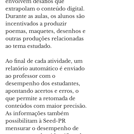
envolvem desafios que 
extrapolam o conteúdo digital. 
Durante as aulas, os alunos são 
incentivados a produzir 
poemas, maquetes, desenhos e 
outras produções relacionadas 
ao tema estudado.
Ao final de cada atividade, um 
relatório automático é enviado 
ao professor com o 
desempenho dos estudantes, 
apontando acertos e erros, o 
que permite a retomada de 
conteúdos com maior precisão. 
As informações também 
possibilitam à Seed-PR 
mensurar o desempenho de 