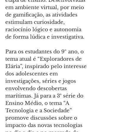
etapa de ensino. Desenvolvidas 
em ambiente virtual, por meio 
de gamificação, as atividades 
estimulam curiosidade, 
raciocínio lógico e autonomia 
de forma lúdica e investigativa.
Para os estudantes do 9º ano, o 
tema atual é “Exploradores de 
Elária”, inspirado pelo interesse 
dos adolescentes em 
investigações, séries e jogos 
envolvendo descobertas 
marítimas. Já para a 3ª série do 
Ensino Médio, o tema “A 
Tecnologia e a Sociedade” 
promove discussões sobre o 
impacto das novas tecnologias 