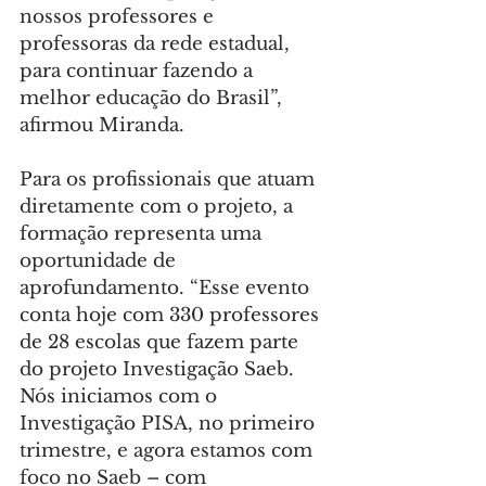
nossos professores e 
professoras da rede estadual, 
para continuar fazendo a 
melhor educação do Brasil”, 
afirmou Miranda.
Para os profissionais que atuam 
diretamente com o projeto, a 
formação representa uma 
oportunidade de 
aprofundamento. “Esse evento 
conta hoje com 330 professores 
de 28 escolas que fazem parte 
do projeto Investigação Saeb. 
Nós iniciamos com o 
Investigação PISA, no primeiro 
trimestre, e agora estamos com 
foco no Saeb – com 