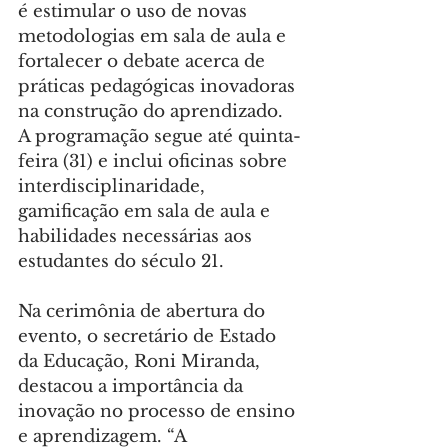
é estimular o uso de novas 
metodologias em sala de aula e 
fortalecer o debate acerca de 
práticas pedagógicas inovadoras 
na construção do aprendizado. 
A programação segue até quinta-
feira (31) e inclui oficinas sobre 
interdisciplinaridade, 
gamificação em sala de aula e 
habilidades necessárias aos 
estudantes do século 21.
Na cerimônia de abertura do 
evento, o secretário de Estado 
da Educação, Roni Miranda, 
destacou a importância da 
inovação no processo de ensino 
e aprendizagem. “A 