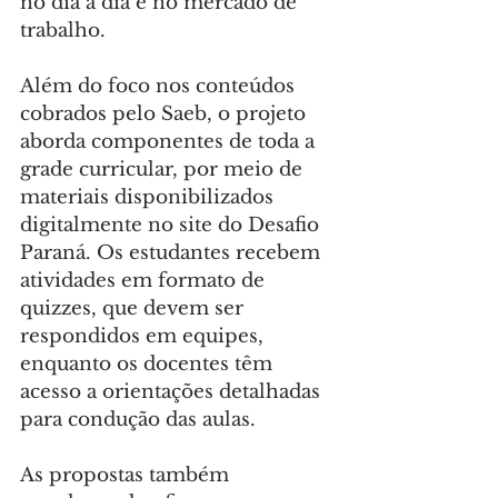
no dia a dia e no mercado de 
trabalho.
Além do foco nos conteúdos 
cobrados pelo Saeb, o projeto 
aborda componentes de toda a 
grade curricular, por meio de 
materiais disponibilizados 
digitalmente no site do Desafio 
Paraná. Os estudantes recebem 
atividades em formato de 
quizzes, que devem ser 
respondidos em equipes, 
enquanto os docentes têm 
acesso a orientações detalhadas 
para condução das aulas.
As propostas também 