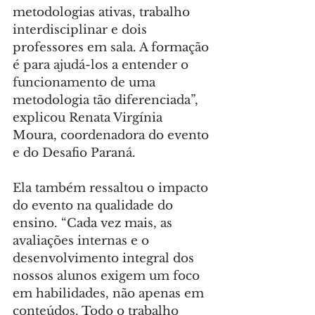
metodologias ativas, trabalho 
interdisciplinar e dois 
professores em sala. A formação 
é para ajudá-los a entender o 
funcionamento de uma 
metodologia tão diferenciada”, 
explicou Renata Virgínia 
Moura, coordenadora do evento 
e do Desafio Paraná.
Ela também ressaltou o impacto 
do evento na qualidade do 
ensino. “Cada vez mais, as 
avaliações internas e o 
desenvolvimento integral dos 
nossos alunos exigem um foco 
em habilidades, não apenas em 
conteúdos. Todo o trabalho 