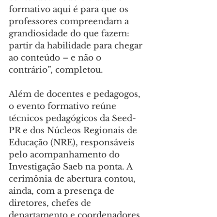
formativo aqui é para que os 
professores compreendam a 
grandiosidade do que fazem: 
partir da habilidade para chegar 
ao conteúdo – e não o 
contrário”, completou.
Além de docentes e pedagogos, 
o evento formativo reúne 
técnicos pedagógicos da Seed-
PR e dos Núcleos Regionais de 
Educação (NRE), responsáveis 
pelo acompanhamento do 
Investigação Saeb na ponta. A 
cerimônia de abertura contou, 
ainda, com a presença de 
diretores, chefes de 
departamento e coordenadores 