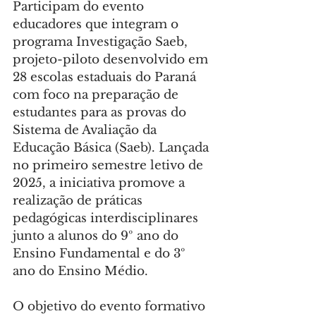
Participam do evento 
educadores que integram o 
programa Investigação Saeb, 
projeto-piloto desenvolvido em 
28 escolas estaduais do Paraná 
com foco na preparação de 
estudantes para as provas do 
Sistema de Avaliação da 
Educação Básica (Saeb). Lançada 
no primeiro semestre letivo de 
2025, a iniciativa promove a 
realização de práticas 
pedagógicas interdisciplinares 
junto a alunos do 9º ano do 
Ensino Fundamental e do 3º 
ano do Ensino Médio.
O objetivo do evento formativo 