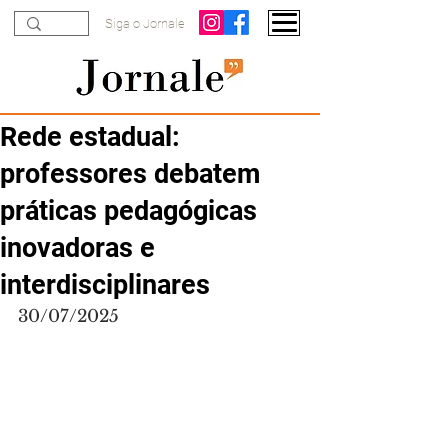
Siga o Jornale
Rede estadual:
professores debatem
práticas pedagógicas
inovadoras e
interdisciplinares
30/07/2025