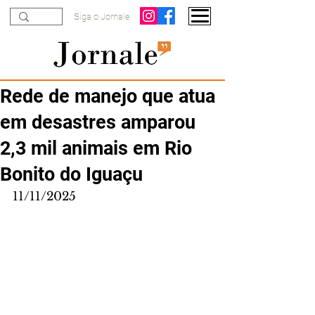
Siga o Jornale
Rede de manejo que atua
em desastres amparou
2,3 mil animais em Rio
Bonito do Iguaçu
11/11/2025