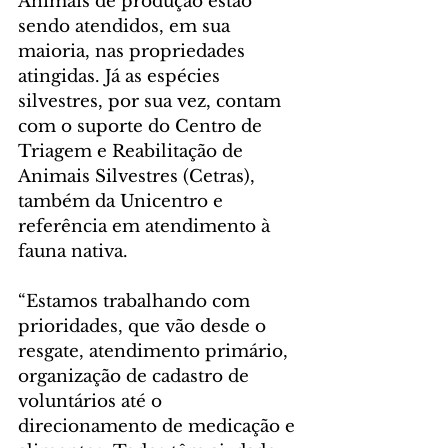
Animais de produção estão 
sendo atendidos, em sua 
maioria, nas propriedades 
atingidas. Já as espécies 
silvestres, por sua vez, contam 
com o suporte do Centro de 
Triagem e Reabilitação de 
Animais Silvestres (Cetras), 
também da Unicentro e 
referência em atendimento à 
fauna nativa.
“Estamos trabalhando com 
prioridades, que vão desde o 
resgate, atendimento primário, 
organização de cadastro de 
voluntários até o 
direcionamento de medicação e 