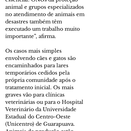
animal e grupos especializados 
no atendimento de animais em 
desastres também têm 
executado um trabalho muito 
importante”, afirma.
Os casos mais simples 
envolvendo cães e gatos são 
encaminhados para lares 
temporários cedidos pela 
própria comunidade após o 
tratamento inicial. Os mais 
graves vão para clínicas 
veterinárias ou para o Hospital 
Veterinário da Universidade 
Estadual do Centro-Oeste 
(Unicentro) de Guarapuava.