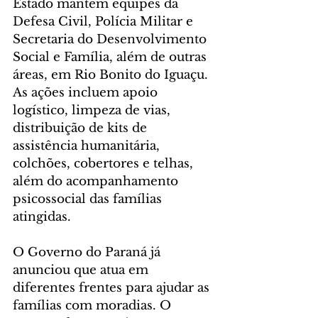
Estado mantém equipes da 
Defesa Civil, Polícia Militar e 
Secretaria do Desenvolvimento 
Social e Família, além de outras 
áreas, em Rio Bonito do Iguaçu. 
As ações incluem apoio 
logístico, limpeza de vias, 
distribuição de kits de 
assistência humanitária, 
colchões, cobertores e telhas, 
além do acompanhamento 
psicossocial das famílias 
atingidas.
O Governo do Paraná já 
anunciou que atua em 
diferentes frentes para ajudar as 
famílias com moradias. O 