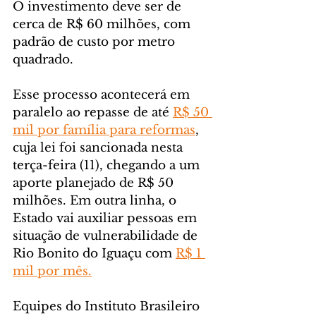
O investimento deve ser de 
cerca de R$ 60 milhões, com 
padrão de custo por metro 
quadrado.
Esse processo acontecerá em 
paralelo ao repasse de até 
R$ 50 
mil por família para reformas
, 
cuja lei foi sancionada nesta 
terça-feira (11), chegando a um 
aporte planejado de R$ 50 
milhões. Em outra linha, o 
Estado vai auxiliar pessoas em 
situação de vulnerabilidade de 
Rio Bonito do Iguaçu com 
R$ 1 
mil por mês.
Equipes do Instituto Brasileiro 