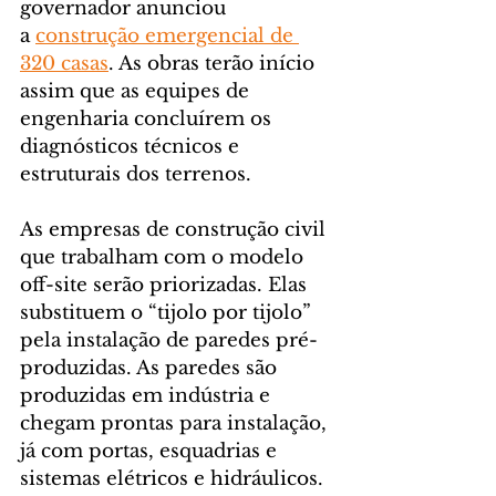
governador anunciou 
a 
construção emergencial de 
320 casas
. As obras terão início 
assim que as equipes de 
engenharia concluírem os 
diagnósticos técnicos e 
estruturais dos terrenos.
As empresas de construção civil 
que trabalham com o modelo 
off-site serão priorizadas. Elas 
substituem o “tijolo por tijolo” 
pela instalação de paredes pré-
produzidas. As paredes são 
produzidas em indústria e 
chegam prontas para instalação, 
já com portas, esquadrias e 
sistemas elétricos e hidráulicos. 