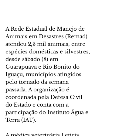
A Rede Estadual de Manejo de 
Animais em Desastres (Remad) 
atendeu 2,3 mil animais, entre 
espécies domésticas e silvestres, 
desde sábado (8) em 
Guarapuava e Rio Bonito do 
Iguaçu, municípios atingidos 
pelo tornado da semana 
passada. A organização é 
coordenada pela Defesa Civil 
do Estado e conta com a 
participação do Instituto Água e 
Terra (IAT).
A médica veterinária Leticia 