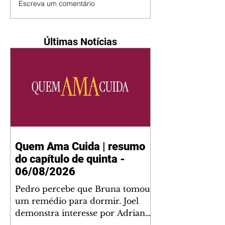
Escreva um comentário
Últimas Notícias
Quem Ama Cuida | resumo
do capítulo de quinta -
06/08/2026
Pedro percebe que Bruna tomou
um remédio para dormir. Joel
demonstra interesse por Adriana.