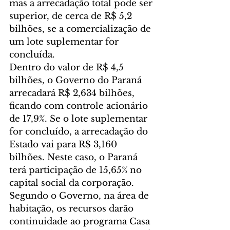
mas a arrecadação total pode ser 
superior, de cerca de R$ 5,2 
bilhões, se a comercialização de 
um lote suplementar for 
concluída.
Dentro do valor de R$ 4,5 
bilhões, o Governo do Paraná 
arrecadará R$ 2,634 bilhões, 
ficando com controle acionário 
de 17,9%. Se o lote suplementar 
for concluído, a arrecadação do 
Estado vai para R$ 3,160 
bilhões. Neste caso, o Paraná 
terá participação de 15,65% no 
capital social da corporação.
Segundo o Governo, na área de 
habitação, os recursos darão 
continuidade ao programa Casa 