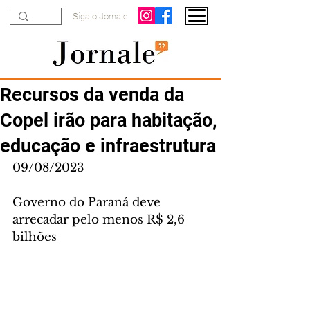
Siga o Jornale
Recursos da venda da
Copel irão para habitação,
educação e infraestrutura
09/08/2023
Governo do Paraná deve 
arrecadar pelo menos R$ 2,6 
bilhões 