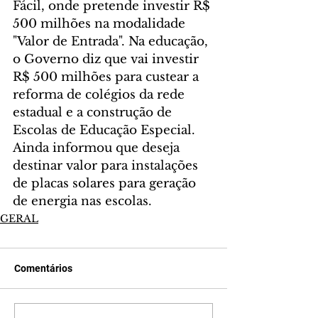
Fácil, onde pretende investir R$ 
500 milhões na modalidade 
"Valor de Entrada". Na educação, 
o Governo diz que vai investir 
R$ 500 milhões para custear a 
reforma de colégios da rede 
estadual e a construção de 
Escolas de Educação Especial. 
Ainda informou que deseja 
destinar valor para instalações 
de placas solares para geração 
de energia nas escolas.
GERAL
Comentários