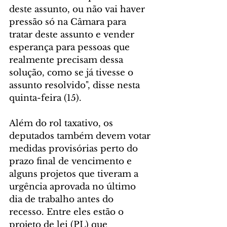
deste assunto, ou não vai haver 
pressão só na Câmara para 
tratar deste assunto e vender 
esperança para pessoas que 
realmente precisam dessa 
solução, como se já tivesse o 
assunto resolvido", disse nesta 
quinta-feira (15).
Além do rol taxativo, os 
deputados também devem votar 
medidas provisórias perto do 
prazo final de vencimento e 
alguns projetos que tiveram a 
urgência aprovada no último 
dia de trabalho antes do 
recesso. Entre eles estão o 
projeto de lei (PL) que 