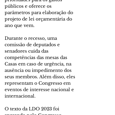
públicos e oferece os 
parâmetros para elaboração do 
projeto de lei orçamentária do 
ano que vem.
Durante o recesso, uma 
comissão de deputados e 
senadores cuida das 
competências das mesas das 
Casas em caso de urgência, na 
ausência ou impedimento dos 
seus membros. Além disso, eles 
representam o Congresso em 
eventos de interesse nacional e 
internacional.
O texto da LDO 2023 foi 