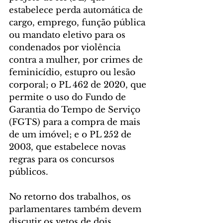
estabelece perda automática de 
cargo, emprego, função pública 
ou mandato eletivo para os 
condenados por violência 
contra a mulher, por crimes de 
feminicídio, estupro ou lesão 
corporal; o PL 462 de 2020, que 
permite o uso do Fundo de 
Garantia do Tempo de Serviço 
(FGTS) para a compra de mais 
de um imóvel; e o PL 252 de 
2003, que estabelece novas 
regras para os concursos 
públicos.
No retorno dos trabalhos, os 
parlamentares também devem 
discutir os vetos de dois 