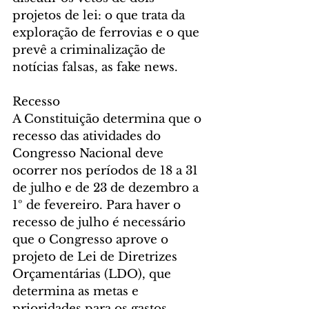
projetos de lei: o que trata da 
exploração de ferrovias e o que 
prevê a criminalização de 
notícias falsas, as fake news.
Recesso
A Constituição determina que o 
recesso das atividades do 
Congresso Nacional deve 
ocorrer nos períodos de 18 a 31 
de julho e de 23 de dezembro a 
1º de fevereiro. Para haver o 
recesso de julho é necessário 
que o Congresso aprove o 
projeto de Lei de Diretrizes 
Orçamentárias (LDO), que 
determina as metas e 
prioridades para os gastos 