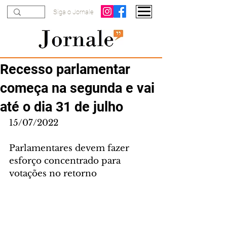
Siga o Jornale
Recesso parlamentar
começa na segunda e vai
até o dia 31 de julho
15/07/2022
Parlamentares devem fazer 
esforço concentrado para 
votações no retorno