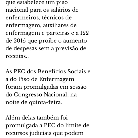
que estabelece um piso 
nacional para os salários de 
enfermeiros, técnicos de 
enfermagem, auxiliares de 
enfermagem e parteiras e a 122 
de 2015 que proíbe o aumento 
de despesas sem a previsão de 
receitas..
As PEC dos Benefícios Sociais e 
a do Piso de Enfermagem 
foram promulgadas em sessão 
do Congresso Nacional, na 
noite de quinta-feira.
Além delas também foi 
promulgada a PEC do limite de 
recursos judiciais que podem 