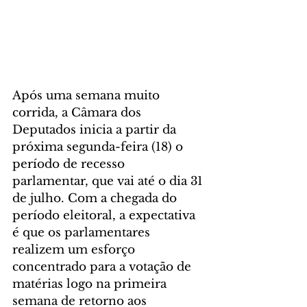
Após uma semana muito 
corrida, a Câmara dos 
Deputados inicia a partir da 
próxima segunda-feira (18) o 
período de recesso 
parlamentar, que vai até o dia 31 
de julho. Com a chegada do 
período eleitoral, a expectativa 
é que os parlamentares 
realizem um esforço 
concentrado para a votação de 
matérias logo na primeira 
semana de retorno aos 