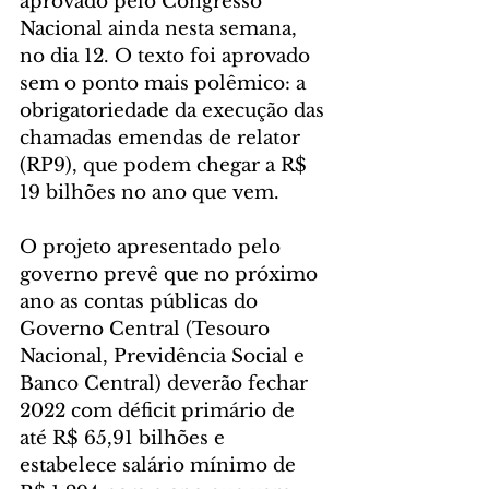
aprovado pelo Congresso 
Nacional ainda nesta semana, 
no dia 12. O texto foi aprovado 
sem o ponto mais polêmico: a 
obrigatoriedade da execução das 
chamadas emendas de relator 
(RP9), que podem chegar a R$ 
19 bilhões no ano que vem.
O projeto apresentado pelo 
governo prevê que no próximo 
ano as contas públicas do 
Governo Central (Tesouro 
Nacional, Previdência Social e 
Banco Central) deverão fechar 
2022 com déficit primário de 
até R$ 65,91 bilhões e 
estabelece salário mínimo de 