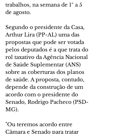
trabalhos, na semana de 1º a 5 
de agosto.
Segundo o presidente da Casa, 
Arthur Lira (PP-AL) uma das 
propostas que pode ser votada 
pelos deputados é a que trata do 
rol taxativo da Agência Nacional 
de Saúde Suplementar (ANS) 
sobre as coberturas dos planos 
de saúde. A proposta, contudo, 
depende da construção de um 
acordo com o presidente do 
Senado, Rodrigo Pacheco (PSD-
MG).
"Ou teremos acordo entre 
Câmara e Senado para tratar 