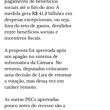
pagamento de benefícios 
sociais até o fim do ano. A 
medida gera R$ 41,2 bilhões em 
despesas excepcionais, ou seja, 
fora do teto de gastos, divididos 
entre benefícios sociais e 
incentivos fiscais.
A proposta foi aprovada após 
um apagão no sistema de 
informática da Câmara. No 
retorno, deputados criticaram 
uma decisão de Lira de retomar 
a votação, mas dessa vez em 
caráter remoto. 
As outras PECs aprovadas 
pouco antes do recesso são a 