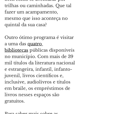
trilhas ou caminhadas. Que tal 
fazer um acampamento, 
mesmo que isso aconteça no 
quintal da sua casa?
Outro ótimo programa é visitar 
a uma das 
quatro 
bibliotecas
 públicas disponíveis 
no município. Com mais de 39 
mil títulos da literatura nacional 
e estrangeira, infantil, infanto-
juvenil, livros científicos e, 
inclusive, audiolivros e títulos 
em braile, os empréstimos de 
livros nesses espaços são 
gratuitos.
Para saber mais sobre as 