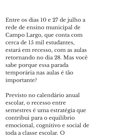
Entre os dias 10 e 27 de julho a 
rede de ensino municipal de 
Campo Largo, que conta com 
cerca de 15 mil estudantes, 
estará em recesso, com as aulas 
retornando no dia 28. Mas você 
sabe porque essa parada 
temporária nas aulas é tão 
importante?
Previsto no calendário anual 
escolar, o recesso entre 
semestres é uma estratégia que 
contribui para o equilíbrio 
emocional, cognitivo e social de 
toda a classe escolar. O 