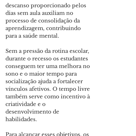
descanso proporcionado pelos 
dias sem aula auxiliam no 
processo de consolidação da 
aprendizagem, contribuindo 
para a saúde mental.
Sem a pressão da rotina escolar, 
durante o recesso os estudantes 
conseguem ter uma melhora no 
sono e o maior tempo para 
socialização ajuda a fortalecer 
vínculos afetivos. O tempo livre 
também serve como incentivo à 
criatividade e o 
desenvolvimento de 
habilidades.
Para alcançar esses objetivos, os 