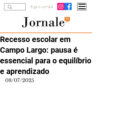
Siga o Jornale
Recesso escolar em
Campo Largo: pausa é
essencial para o equilíbrio
e aprendizado
08/07/2025