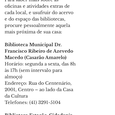
oficinas e atividades extras de 
cada local, e usufruir do acervo 
e do espaço das bibliotecas, 
procure pessoalmente aquela 
mais próxima de sua casa:
Biblioteca Municipal Dr. 
Francisco Ribeiro de Azevedo 
Macedo (Casarão Amarelo)
Horário: segunda a sexta, das 8h 
às 17h (sem intervalo para 
almoço)
Endereço: Rua do Centenário, 
2001, Centro – ao lado da Casa 
da Cultura
Telefones: (41) 3291-5104