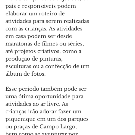
pais e responsáveis podem 
elaborar um roteiro de 
atividades para serem realizadas 
com as crianças. As atividades 
em casa podem ser desde 
maratonas de filmes ou séries, 
até projetos criativos, como a 
produção de pinturas, 
esculturas ou a confecção de um 
álbum de fotos.
Esse período também pode ser 
uma ótima oportunidade para 
atividades ao ar livre. As 
crianças irão adorar fazer um 
piquenique em um dos parques 
ou praças de Campo Largo, 
bem como se aventurar por 