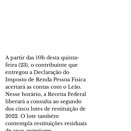
A partir das 10h desta quinta-
feira (23), o contribuinte que 
entregou a Declaração do 
Imposto de Renda Pessoa Física 
acertará as contas com o Leão. 
Nesse horário, a Receita Federal 
liberará a consulta ao segundo 
dos cinco lotes de restituição de 
2022. O lote também 
contempla restituições residuais 
de anos anteriores.