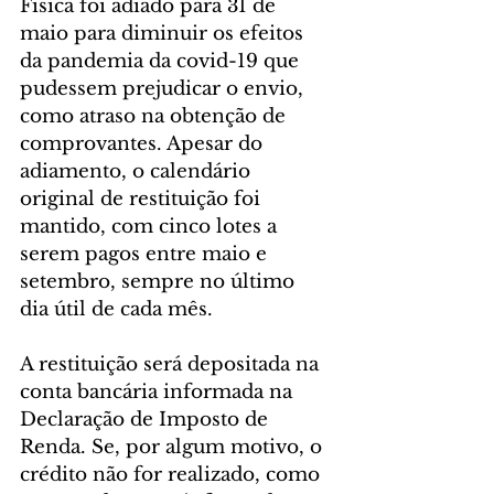
Física foi adiado para 31 de 
maio para diminuir os efeitos 
da pandemia da covid-19 que 
pudessem prejudicar o envio, 
como atraso na obtenção de 
comprovantes. Apesar do 
adiamento, o calendário 
original de restituição foi 
mantido, com cinco lotes a 
serem pagos entre maio e 
setembro, sempre no último 
dia útil de cada mês.
A restituição será depositada na 
conta bancária informada na 
Declaração de Imposto de 
Renda. Se, por algum motivo, o 
crédito não for realizado, como 