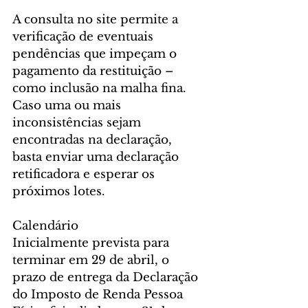
A consulta no site permite a 
verificação de eventuais 
pendências que impeçam o 
pagamento da restituição – 
como inclusão na malha fina. 
Caso uma ou mais 
inconsistências sejam 
encontradas na declaração, 
basta enviar uma declaração 
retificadora e esperar os 
próximos lotes.
Calendário
Inicialmente prevista para 
terminar em 29 de abril, o 
prazo de entrega da Declaração 
do Imposto de Renda Pessoa 