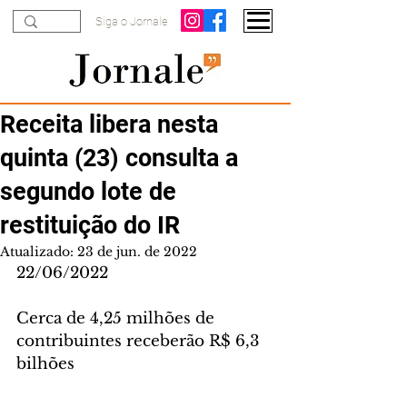
Siga o Jornale
Receita libera nesta
quinta (23) consulta a
segundo lote de
restituição do IR
Atualizado:
23 de jun. de 2022
22/06/2022
Cerca de 4,25 milhões de 
contribuintes receberão R$ 6,3 
bilhões