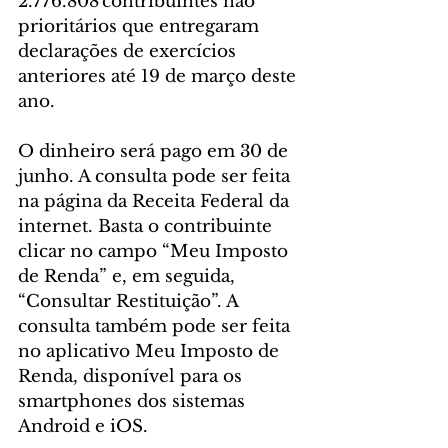
2.776.808 contribuintes não 
prioritários que entregaram 
declarações de exercícios 
anteriores até 19 de março deste 
ano. 
O dinheiro será pago em 30 de 
junho. A consulta pode ser feita 
na página da Receita Federal da 
internet. Basta o contribuinte 
clicar no campo “Meu Imposto 
de Renda” e, em seguida, 
“Consultar Restituição”. A 
consulta também pode ser feita 
no aplicativo Meu Imposto de 
Renda, disponível para os 
smartphones dos sistemas 
Android e iOS.