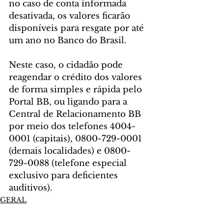
no caso de conta informada 
desativada, os valores ficarão 
disponíveis para resgate por até 
um ano no Banco do Brasil.
Neste caso, o cidadão pode 
reagendar o crédito dos valores 
de forma simples e rápida pelo 
Portal BB, ou ligando para a 
Central de Relacionamento BB 
por meio dos telefones 4004-
0001 (capitais), 0800-729-0001 
(demais localidades) e 0800-
729-0088 (telefone especial 
exclusivo para deficientes 
auditivos).
GERAL