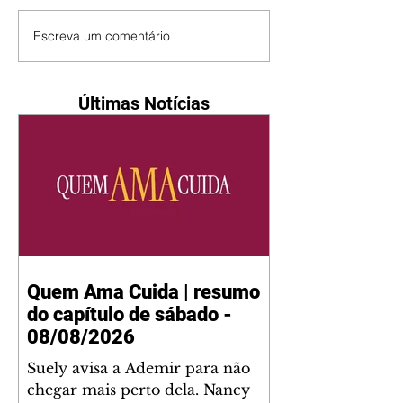
Escreva um comentário
Últimas Notícias
Quem Ama Cuida | resumo
do capítulo de sábado -
08/08/2026
Suely avisa a Ademir para não
chegar mais perto dela. Nancy