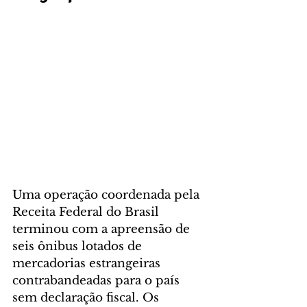
Uma operação coordenada pela 
Receita Federal do Brasil 
terminou com a apreensão de 
seis ônibus lotados de 
mercadorias estrangeiras 
contrabandeadas para o país 
sem declaração fiscal. Os 