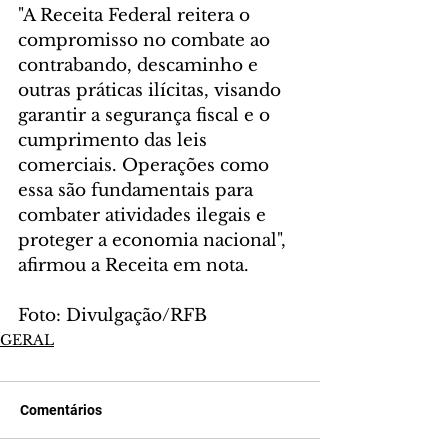
"A Receita Federal reitera o 
compromisso no combate ao 
contrabando, descaminho e 
outras práticas ilícitas, visando 
garantir a segurança fiscal e o 
cumprimento das leis 
comerciais. Operações como 
essa são fundamentais para 
combater atividades ilegais e 
proteger a economia nacional", 
afirmou a Receita em nota.
Foto: Divulgação/RFB
GERAL
Comentários