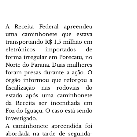
A Receita Federal apreendeu 
uma caminhonete que estava 
transportando R$ 1,5 milhão em 
eletrônicos importados de 
forma irregular em Porecatu, no 
Norte do Paraná. Duas mulheres 
foram presas durante a ação. O 
órgão informou que reforçou a 
fiscalização nas rodovias do 
estado após uma caminhonete 
da Receita ser incendiada em 
Foz do Iguaçu. O caso está sendo 
investigado.
A caminhonete apreendida foi 
abordada na tarde de segunda-