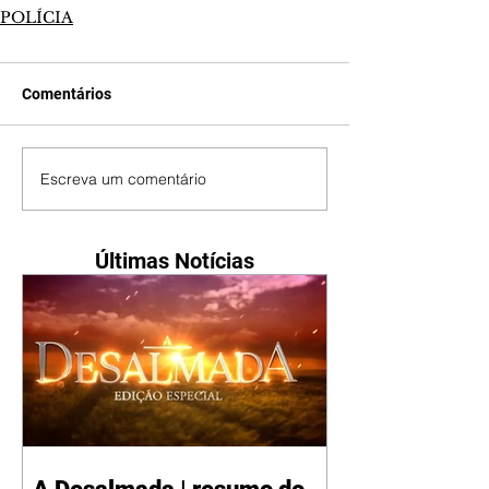
POLÍCIA
Comentários
Escreva um comentário
Últimas Notícias