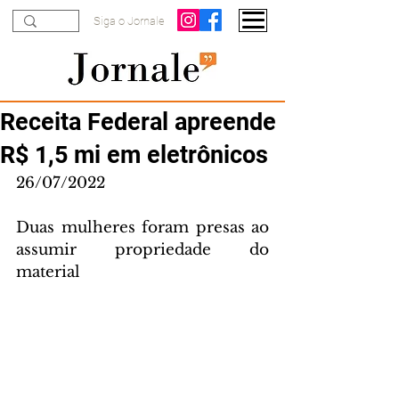
Siga o Jornale
Receita Federal apreende
R$ 1,5 mi em eletrônicos
26/07/2022
Duas mulheres foram presas ao 
assumir propriedade do 
material