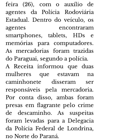
feira (26), com o auxílio de 
agentes da Polícia Rodoviária 
Estadual. Dentro do veículo, os 
agentes encontraram 
smartphones, tablets, HDs e 
memórias para computadores. 
As mercadorias foram trazidas 
do Paraguai, segundo a polícia.
A Receita informou que duas 
mulheres que estavam na 
caminhonete disseram ser 
responsáveis pela mercadoria. 
Por conta disso, ambas foram 
presas em flagrante pelo crime 
de descaminho. As suspeitas 
foram levadas para a Delegacia 
da Polícia Federal de Londrina, 
no Norte do Paraná.