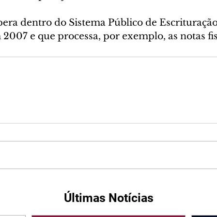
era dentro do Sistema Público de Escrituração 
 2007 e que processa, por exemplo, as notas fis
Últimas Notícias