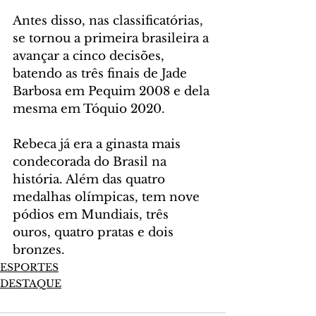
Antes disso, nas classificatórias, 
se tornou a primeira brasileira a 
avançar a cinco decisões, 
batendo as três finais de Jade 
Barbosa em Pequim 2008 e dela 
mesma em Tóquio 2020.
Rebeca já era a ginasta mais 
condecorada do Brasil na 
história. Além das quatro 
medalhas olímpicas, tem nove 
pódios em Mundiais, três 
ouros, quatro pratas e dois 
bronzes.
ESPORTES
DESTAQUE