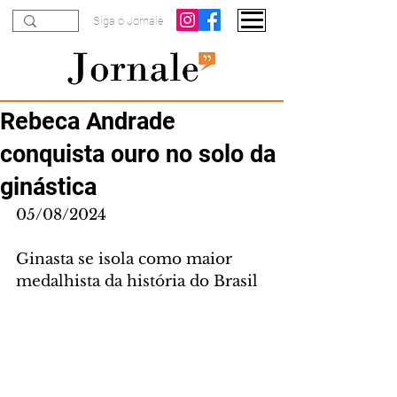
Siga o Jornale
Rebeca Andrade
conquista ouro no solo da
ginástica
05/08/2024
Ginasta se isola como maior 
medalhista da história do Brasil