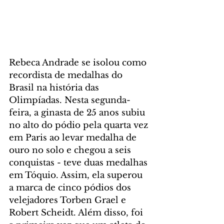
Rebeca Andrade se isolou como 
recordista de medalhas do 
Brasil na história das 
Olimpíadas. Nesta segunda-
feira, a ginasta de 25 anos subiu 
no alto do pódio pela quarta vez 
em Paris ao levar medalha de 
ouro no solo e chegou a seis 
conquistas - teve duas medalhas 
em Tóquio. Assim, ela superou 
a marca de cinco pódios dos 
velejadores Torben Grael e 
Robert Scheidt. Além disso, foi 