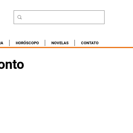
RA
HORÓSCOPO
NOVELAS
CONTATO
onto