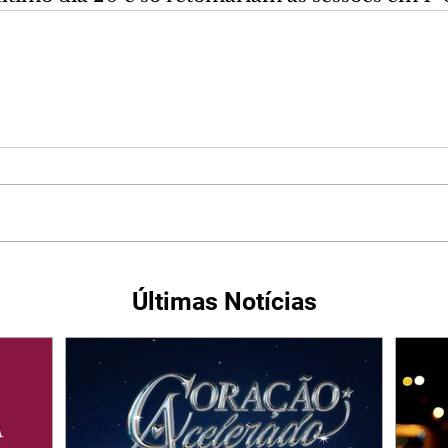
Últimas Notícias