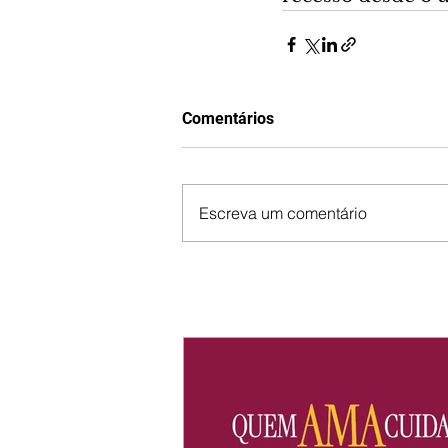
Comentários
Escreva um comentário