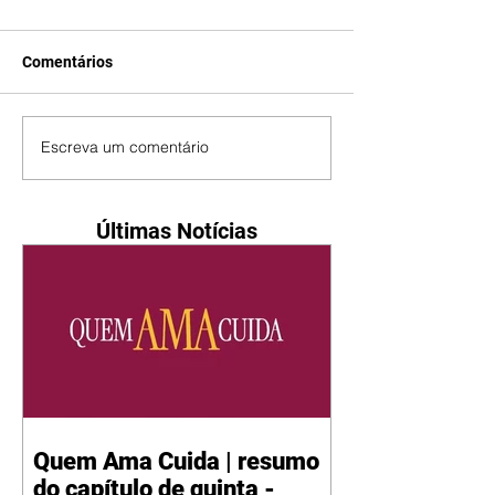
Comentários
Escreva um comentário
Últimas Notícias
Quem Ama Cuida | resumo
do capítulo de quinta -