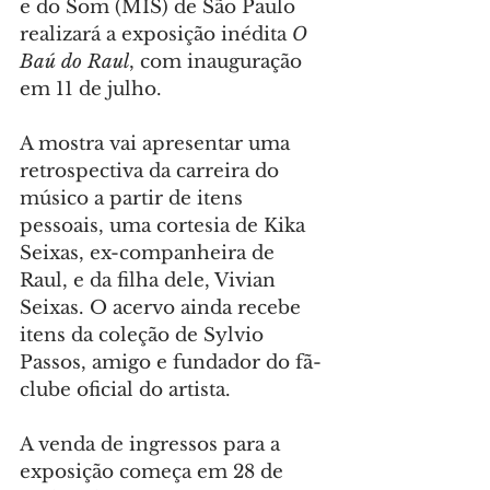
e do Som (MIS) de São Paulo 
realizará a exposição inédita 
O 
Baú do Raul
, com inauguração 
em 11 de julho.
A mostra vai apresentar uma 
retrospectiva da carreira do 
músico a partir de itens 
pessoais, uma cortesia de Kika 
Seixas, ex-companheira de 
Raul, e da filha dele, Vivian 
Seixas. O acervo ainda recebe 
itens da coleção de Sylvio 
Passos, amigo e fundador do fã-
clube oficial do artista.
A venda de ingressos para a 
exposição começa em 28 de 