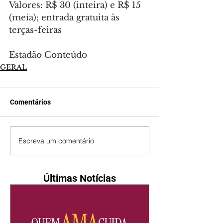
Valores: R$ 30 (inteira) e R$ 15 
(meia); entrada gratuita às 
terças-feiras
Estadão Conteúdo
GERAL
Comentários
Escreva um comentário
Últimas Notícias