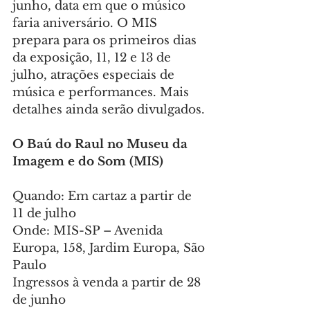
junho, data em que o músico 
faria aniversário. O MIS 
prepara para os primeiros dias 
da exposição, 11, 12 e 13 de 
julho, atrações especiais de 
música e performances. Mais 
detalhes ainda serão divulgados.
O Baú do Raul no Museu da 
Imagem e do Som (MIS)
Quando: Em cartaz a partir de 
11 de julho
Onde: MIS-SP – Avenida 
Europa, 158, Jardim Europa, São 
Paulo
Ingressos à venda a partir de 28 
de junho