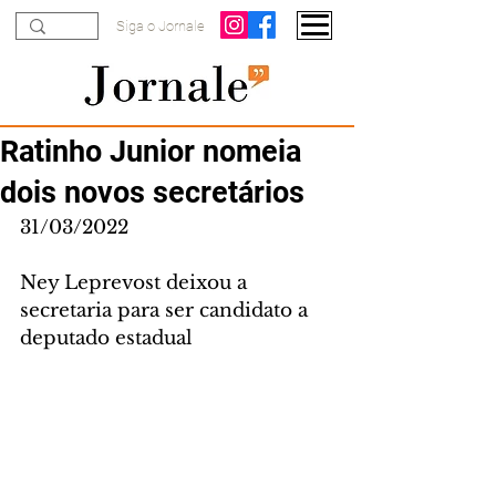
Siga o Jornale
Ratinho Junior nomeia
dois novos secretários
31/03/2022
Ney Leprevost deixou a 
secretaria para ser candidato a 
deputado estadual