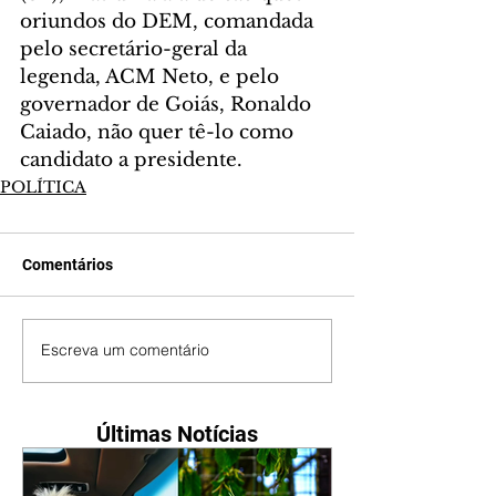
oriundos do DEM, comandada 
pelo secretário-geral da 
legenda, ACM Neto, e pelo 
governador de Goiás, Ronaldo 
Caiado, não quer tê-lo como 
candidato a presidente. 
POLÍTICA
Comentários
Escreva um comentário
Últimas Notícias