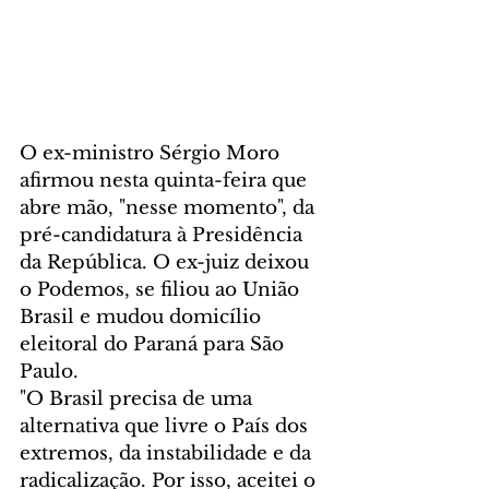
O ex-ministro Sérgio Moro 
afirmou nesta quinta-feira que 
abre mão, "nesse momento", da 
pré-candidatura à Presidência 
da República. O ex-juiz deixou 
o Podemos, se filiou ao União 
Brasil e mudou domicílio 
eleitoral do Paraná para São 
Paulo.
"O Brasil precisa de uma 
alternativa que livre o País dos 
extremos, da instabilidade e da 
radicalização. Por isso, aceitei o 