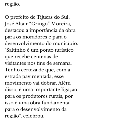
região.
O prefeito de Tijucas do Sul, 
José Altair “Gringo” Moreira, 
destacou a importância da obra 
para os moradores e para o 
desenvolvimento do município. 
"Saltinho é um ponto turístico 
que recebe centenas de 
visitantes nos fins de semana. 
Tenho certeza de que, com a 
estrada pavimentada, esse 
movimento vai dobrar. Além 
disso, é uma importante ligação 
para os produtores rurais, por 
isso é uma obra fundamental 
para o desenvolvimento da 
região”, celebrou.