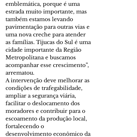
emblemática, porque é uma 
estrada muito importante, mas 
também estamos levando 
pavimentação para outras vias e 
uma nova creche para atender 
as famílias. Tijucas do Sul é uma 
cidade importante da Região 
Metropolitana e buscamos 
acompanhar esse crescimento”, 
arrematou.
A intervenção deve melhorar as 
condições de trafegabilidade, 
ampliar a segurança viária, 
facilitar o deslocamento dos 
moradores e contribuir para o 
escoamento da produção local, 
fortalecendo o 
desenvolvimento econômico da 