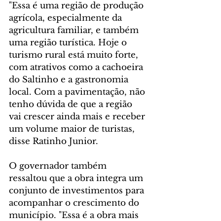
"Essa é uma região de produção 
agrícola, especialmente da 
agricultura familiar, e também 
uma região turística. Hoje o 
turismo rural está muito forte, 
com atrativos como a cachoeira 
do Saltinho e a gastronomia 
local. Com a pavimentação, não 
tenho dúvida de que a região 
vai crescer ainda mais e receber 
um volume maior de turistas, 
disse Ratinho Junior.
O governador também 
ressaltou que a obra integra um 
conjunto de investimentos para 
acompanhar o crescimento do 
município. "Essa é a obra mais 