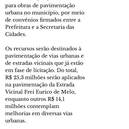
para obras de pavimentação 
urbana no município, por meio 
de convênios firmados entre a 
Prefeitura e a Secretaria das 
Cidades.
Os recursos serão destinados à 
pavimentação de vias urbanas e 
de estradas vicinais que já estão 
em fase de licitação. Do total, 
R$ 25,3 milhões serão aplicados 
na pavimentação da Estrada 
Vicinal Frei Eurico de Melo, 
enquanto outros R$ 14,1 
milhões contemplam 
melhorias em diversas vias 
urbanas.