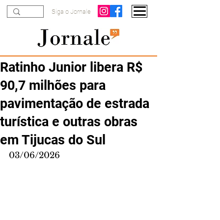
Siga o Jornale
Ratinho Junior libera R$
90,7 milhões para
pavimentação de estrada
turística e outras obras
em Tijucas do Sul
03/06/2026