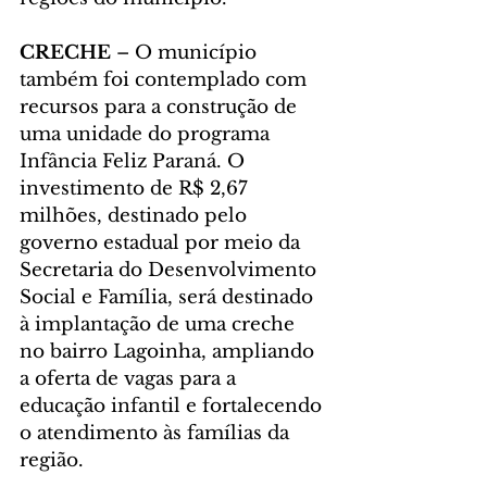
CRECHE 
– O município 
também foi contemplado com 
recursos para a construção de 
uma unidade do programa 
Infância Feliz Paraná. O 
investimento de R$ 2,67 
milhões, destinado pelo 
governo estadual por meio da 
Secretaria do Desenvolvimento 
Social e Família, será destinado 
à implantação de uma creche 
no bairro Lagoinha, ampliando 
a oferta de vagas para a 
educação infantil e fortalecendo 
o atendimento às famílias da 
região.