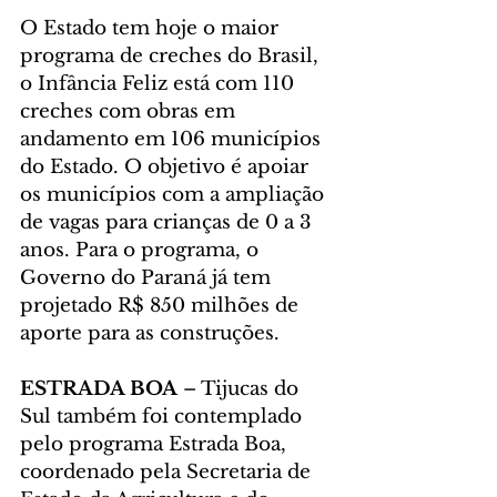
O Estado tem hoje o maior 
programa de creches do Brasil, 
o Infância Feliz está com 110 
creches com obras em 
andamento em 106 municípios 
do Estado. O objetivo é apoiar 
os municípios com a ampliação 
de vagas para crianças de 0 a 3 
anos. Para o programa, o 
Governo do Paraná já tem 
projetado R$ 850 milhões de 
aporte para as construções.
ESTRADA BOA
 – Tijucas do 
Sul também foi contemplado 
pelo programa Estrada Boa, 
coordenado pela Secretaria de 