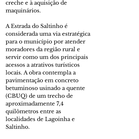
creche e à aquisição de 
maquinários.
A Estrada do Saltinho é 
considerada uma via estratégica 
para o município por atender 
moradores da região rural e 
servir como um dos principais 
acessos a atrativos turísticos 
locais. A obra contempla a 
pavimentação em concreto 
betuminoso usinado a quente 
(CBUQ) de um trecho de 
aproximadamente 7,4 
quilômetros entre as 
localidades de Lagoinha e 
Saltinho.