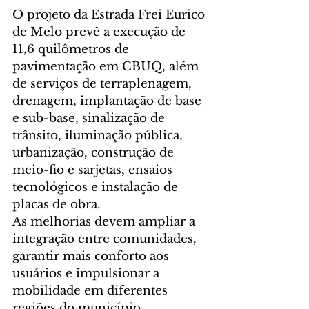
O projeto da Estrada Frei Eurico 
de Melo prevê a execução de 
11,6 quilômetros de 
pavimentação em CBUQ, além 
de serviços de terraplenagem, 
drenagem, implantação de base 
e sub-base, sinalização de 
trânsito, iluminação pública, 
urbanização, construção de 
meio-fio e sarjetas, ensaios 
tecnológicos e instalação de 
placas de obra.
As melhorias devem ampliar a 
integração entre comunidades, 
garantir mais conforto aos 
usuários e impulsionar a 
mobilidade em diferentes 
regiões do município.