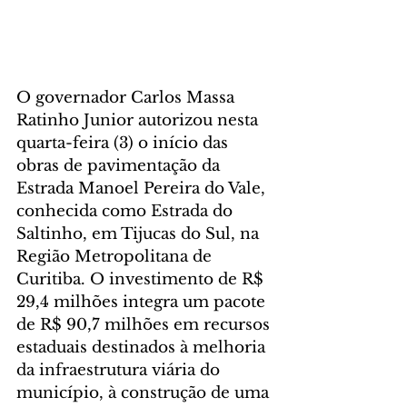
O governador Carlos Massa 
Ratinho Junior autorizou nesta 
quarta-feira (3) o início das 
obras de pavimentação da 
Estrada Manoel Pereira do Vale, 
conhecida como Estrada do 
Saltinho, em Tijucas do Sul, na 
Região Metropolitana de 
Curitiba. O investimento de R$ 
29,4 milhões integra um pacote 
de R$ 90,7 milhões em recursos 
estaduais destinados à melhoria 
da infraestrutura viária do 
município, à construção de uma 