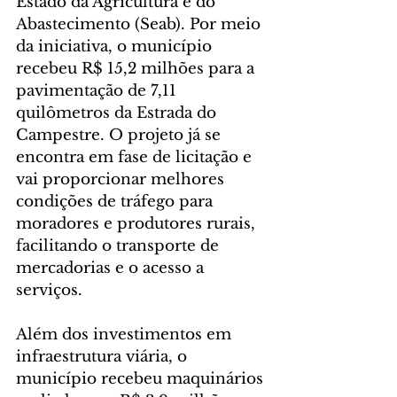
Estado da Agricultura e do 
Abastecimento (Seab). Por meio 
da iniciativa, o município 
recebeu R$ 15,2 milhões para a 
pavimentação de 7,11 
quilômetros da Estrada do 
Campestre. O projeto já se 
encontra em fase de licitação e 
vai proporcionar melhores 
condições de tráfego para 
moradores e produtores rurais, 
facilitando o transporte de 
mercadorias e o acesso a 
serviços.
Além dos investimentos em 
infraestrutura viária, o 
município recebeu maquinários 