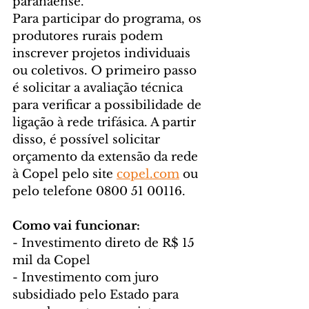
paranaense.
Para participar do programa, os 
produtores rurais podem 
inscrever projetos individuais 
ou coletivos. O primeiro passo 
é solicitar a avaliação técnica 
para verificar a possibilidade de 
ligação à rede trifásica. A partir 
disso, é possível solicitar 
orçamento da extensão da rede 
à Copel pelo site 
copel.com
 ou 
pelo telefone 0800 51 00116.
Como vai funcionar:
- Investimento direto de R$ 15 
mil da Copel
- Investimento com juro 
subsidiado pelo Estado para 