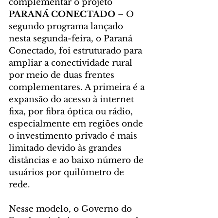
complementar o projeto
PARANÁ CONECTADO 
– O 
segundo programa lançado 
nesta segunda-feira, o Paraná 
Conectado, foi estruturado para 
ampliar a conectividade rural 
por meio de duas frentes 
complementares. A primeira é a 
expansão do acesso à internet 
fixa, por fibra óptica ou rádio, 
especialmente em regiões onde 
o investimento privado é mais 
limitado devido às grandes 
distâncias e ao baixo número de 
usuários por quilômetro de 
rede.
Nesse modelo, o Governo do 