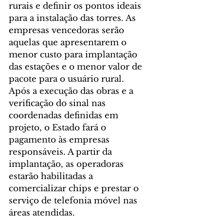
rurais e definir os pontos ideais 
para a instalação das torres. As 
empresas vencedoras serão 
aquelas que apresentarem o 
menor custo para implantação 
das estações e o menor valor de 
pacote para o usuário rural.
Após a execução das obras e a 
verificação do sinal nas 
coordenadas definidas em 
projeto, o Estado fará o 
pagamento às empresas 
responsáveis. A partir da 
implantação, as operadoras 
estarão habilitadas a 
comercializar chips e prestar o 
serviço de telefonia móvel nas 
áreas atendidas.