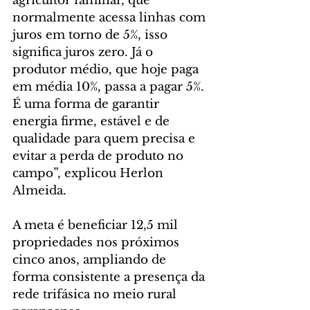
agricultor familiar, que 
normalmente acessa linhas com 
juros em torno de 5%, isso 
significa juros zero. Já o 
produtor médio, que hoje paga 
em média 10%, passa a pagar 5%. 
É uma forma de garantir 
energia firme, estável e de 
qualidade para quem precisa e 
evitar a perda de produto no 
campo”, explicou Herlon 
Almeida.
A meta é beneficiar 12,5 mil 
propriedades nos próximos 
cinco anos, ampliando de 
forma consistente a presença da 
rede trifásica no meio rural 