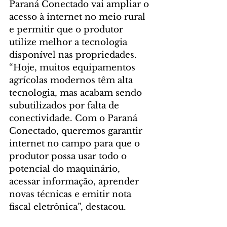
Paraná Conectado vai ampliar o 
acesso à internet no meio rural 
e permitir que o produtor 
utilize melhor a tecnologia 
disponível nas propriedades. 
“Hoje, muitos equipamentos 
agrícolas modernos têm alta 
tecnologia, mas acabam sendo 
subutilizados por falta de 
conectividade. Com o Paraná 
Conectado, queremos garantir 
internet no campo para que o 
produtor possa usar todo o 
potencial do maquinário, 
acessar informação, aprender 
novas técnicas e emitir nota 
fiscal eletrônica”, destacou.