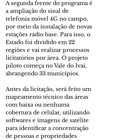
A segunda frente do programa é 
a ampliação do sinal de 
telefonia móvel 4G no campo, 
por meio da instalação de novas 
estações rádio base. Para isso, o 
Estado foi dividido em 22 
regiões e vai realizar processos 
licitatórios por área. O projeto 
piloto começa no Vale do Ivaí, 
abrangendo 33 municípios.
Antes da licitação, será feito um 
mapeamento técnico das áreas 
com baixa ou nenhuma 
cobertura de celular, utilizando 
softwares e imagens de satélite 
para identificar a concentração 
de pessoas e propriedades 