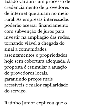
Estado vai abrir um processo de 
credenciamento de provedores 
de internet que atuam no meio 
rural. As empresas interessadas 
poderão acessar financiamento 
com subvenção de juros para 
investir na ampliação das redes, 
tornando viável a chegada do 
sinal a comunidades, 
assentamentos e propriedades 
hoje sem cobertura adequada. A 
proposta é estimular a atuação 
de provedores locais, 
garantindo preços mais 
acessíveis e maior capilaridade 
do serviço.
Ratinho Junior explicou que o 