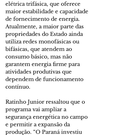
elétrica trifásica, que oferece 
maior estabilidade e capacidade 
de fornecimento de energia. 
Atualmente, a maior parte das 
propriedades do Estado ainda 
utiliza redes monofásicas ou 
bifásicas, que atendem ao 
consumo básico, mas não 
garantem energia firme para 
atividades produtivas que 
dependem de funcionamento 
contínuo.
Ratinho Junior ressaltou que o 
programa vai ampliar a 
segurança energética no campo 
e permitir a expansão da 
produção. “O Paraná investiu 