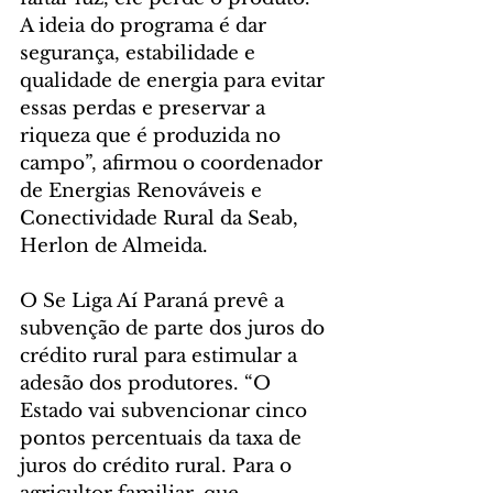
A ideia do programa é dar 
segurança, estabilidade e 
qualidade de energia para evitar 
essas perdas e preservar a 
riqueza que é produzida no 
campo”, afirmou o coordenador 
de Energias Renováveis e 
Conectividade Rural da Seab, 
Herlon de Almeida.
O Se Liga Aí Paraná prevê a 
subvenção de parte dos juros do 
crédito rural para estimular a 
adesão dos produtores. “O 
Estado vai subvencionar cinco 
pontos percentuais da taxa de 
juros do crédito rural. Para o 