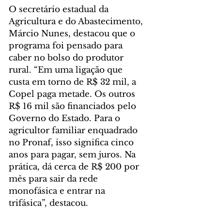
O secretário estadual da 
Agricultura e do Abastecimento, 
Márcio Nunes, destacou que o 
programa foi pensado para 
caber no bolso do produtor 
rural. “Em uma ligação que 
custa em torno de R$ 32 mil, a 
Copel paga metade. Os outros 
R$ 16 mil são financiados pelo 
Governo do Estado. Para o 
agricultor familiar enquadrado 
no Pronaf, isso significa cinco 
anos para pagar, sem juros. Na 
prática, dá cerca de R$ 200 por 
mês para sair da rede 
monofásica e entrar na 
trifásica”, destacou.