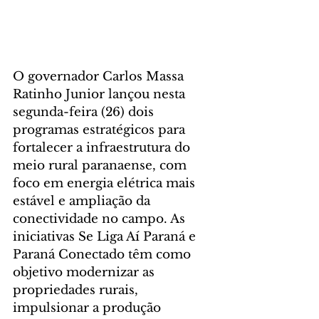
O governador Carlos Massa 
Ratinho Junior lançou nesta 
segunda-feira (26) dois 
programas estratégicos para 
fortalecer a infraestrutura do 
meio rural paranaense, com 
foco em energia elétrica mais 
estável e ampliação da 
conectividade no campo. As 
iniciativas Se Liga Aí Paraná e 
Paraná Conectado têm como 
objetivo modernizar as 
propriedades rurais, 
impulsionar a produção 