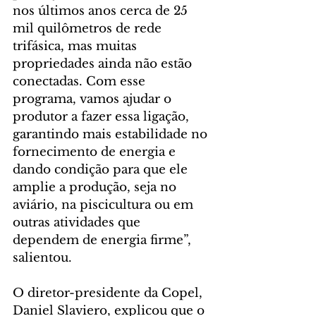
nos últimos anos cerca de 25 
mil quilômetros de rede 
trifásica, mas muitas 
propriedades ainda não estão 
conectadas. Com esse 
programa, vamos ajudar o 
produtor a fazer essa ligação, 
garantindo mais estabilidade no 
fornecimento de energia e 
dando condição para que ele 
amplie a produção, seja no 
aviário, na piscicultura ou em 
outras atividades que 
dependem de energia firme”, 
salientou.
O diretor-presidente da Copel, 
Daniel Slaviero, explicou que o 