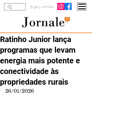
Siga o Jornale
Ratinho Junior lança
programas que levam
energia mais potente e
conectividade às
propriedades rurais
26/01/2026