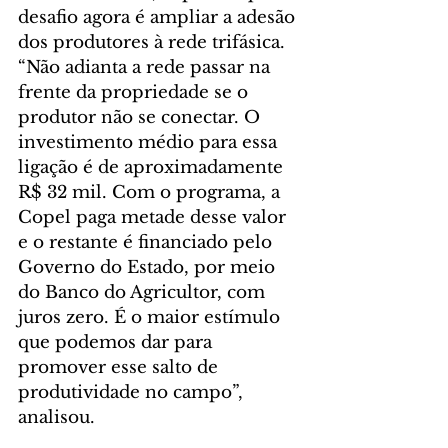
desafio agora é ampliar a adesão 
dos produtores à rede trifásica. 
“Não adianta a rede passar na 
frente da propriedade se o 
produtor não se conectar. O 
investimento médio para essa 
ligação é de aproximadamente 
R$ 32 mil. Com o programa, a 
Copel paga metade desse valor 
e o restante é financiado pelo 
Governo do Estado, por meio 
do Banco do Agricultor, com 
juros zero. É o maior estímulo 
que podemos dar para 
promover esse salto de 
produtividade no campo”, 
analisou.