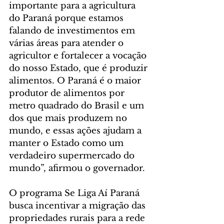
importante para a agricultura 
do Paraná porque estamos 
falando de investimentos em 
várias áreas para atender o 
agricultor e fortalecer a vocação 
do nosso Estado, que é produzir 
alimentos. O Paraná é o maior 
produtor de alimentos por 
metro quadrado do Brasil e um 
dos que mais produzem no 
mundo, e essas ações ajudam a 
manter o Estado como um 
verdadeiro supermercado do 
mundo”, afirmou o governador.
O programa Se Liga Aí Paraná 
busca incentivar a migração das 
propriedades rurais para a rede 