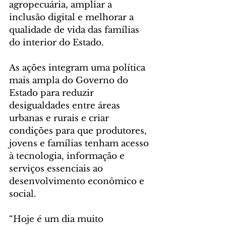
agropecuária, ampliar a 
inclusão digital e melhorar a 
qualidade de vida das famílias 
do interior do Estado.
As ações integram uma política 
mais ampla do Governo do 
Estado para reduzir 
desigualdades entre áreas 
urbanas e rurais e criar 
condições para que produtores, 
jovens e famílias tenham acesso 
à tecnologia, informação e 
serviços essenciais ao 
desenvolvimento econômico e 
social.
“Hoje é um dia muito 