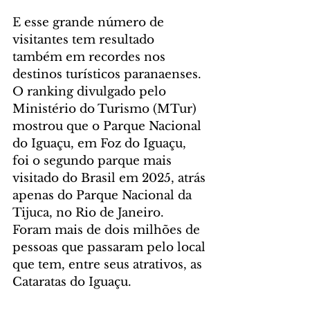
E esse grande número de 
visitantes tem resultado 
também em recordes nos 
destinos turísticos paranaenses. 
O ranking divulgado pelo 
Ministério do Turismo (MTur) 
mostrou que o Parque Nacional 
do Iguaçu, em Foz do Iguaçu, 
foi o segundo parque mais 
visitado do Brasil em 2025, atrás 
apenas do Parque Nacional da 
Tijuca, no Rio de Janeiro. 
Foram mais de dois milhões de 
pessoas que passaram pelo local 
que tem, entre seus atrativos, as 
Cataratas do Iguaçu.