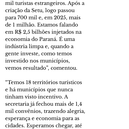
mil turistas estrangeiros. Após a 
criação da Setu, logo passou 
para 700 mil e, em 2025, mais 
de 1 milhão. Estamos falando 
em R$ 2,5 bilhões injetados na 
economia do Paraná. É uma 
indústria limpa e, quando a 
gente investe, como temos 
investido nos municípios, 
vemos resultado”, comentou.
“Temos 18 territórios turísticos 
e há municípios que nunca 
tinham visto incentivo. A 
secretaria já fechou mais de 1,4 
mil convênios, trazendo alegria, 
esperança e economia para as 
cidades. Esperamos chegar, até 