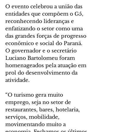
O evento celebrou a união das 
entidades que compõem o G5, 
reconhecendo lideranças e 
enfatizando o setor como uma 
das grandes forças de progresso 
econômico e social do Paraná. 
O governador e o secretário 
Luciano Bartolomeu foram 
homenageados pela atuação em 
prol do desenvolvimento da 
atividade.
“O turismo gera muito 
emprego, seja no setor de 
restaurantes, bares, hotelaria, 
serviços, mobilidade, 
movimentando muito a 
economia. Fechamos os últimos 