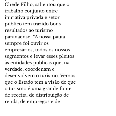
Chede Filho, salientou que o 
trabalho conjunto entre 
iniciativa privada e setor 
público tem trazido bons 
resultados ao turismo 
paranaense. “A nossa pauta 
sempre foi ouvir os 
empresários, todos os nossos 
segmentos e levar esses pleitos 
às entidades públicas que, na 
verdade, coordenam e 
desenvolvem o turismo. Vemos 
que o Estado tem a visão de que 
o turismo é uma grande fonte 
de receita, de distribuição de 
renda, de empregos e de 
geração de tributos”, opinou.