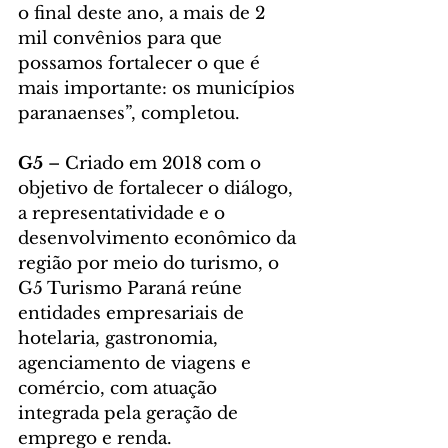
o final deste ano, a mais de 2 
mil convênios para que 
possamos fortalecer o que é 
mais importante: os municípios 
paranaenses”, completou.
G5 
– Criado em 2018 com o 
objetivo de fortalecer o diálogo, 
a representatividade e o 
desenvolvimento econômico da 
região por meio do turismo, o 
G5 Turismo Paraná reúne 
entidades empresariais de 
hotelaria, gastronomia, 
agenciamento de viagens e 
comércio, com atuação 
integrada pela geração de 
emprego e renda.