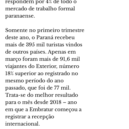
respondem por 4% de todo o 
mercado de trabalho formal 
paranaense.
Somente no primeiro trimestre 
deste ano, o Paraná recebeu 
mais de 395 mil turistas vindos 
de outros países. Apenas em 
março foram mais de 91,6 mil 
viajantes do Exterior, número 
18% superior ao registrado no 
mesmo período do ano 
passado, que foi de 77 mil. 
Trata-se do melhor resultado 
para o mês desde 2018 – ano 
em que a Embratur começou a 
registrar a recepção 
internacional.