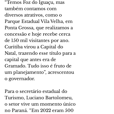
“Temos Foz do Iguaçu, mas 
também contamos com 
diversos atrativos, como o 
Parque Estadual Vila Velha, em 
Ponta Grossa, que realizamos a 
concessão e hoje recebe cerca 
de 150 mil visitantes por ano. 
Curitiba virou a Capital do 
Natal, trazendo esse título para a 
capital que antes era de 
Gramado. Tudo isso é fruto de 
um planejamento”, acrescentou 
o governador.
Para o secretário estadual do 
Turismo, Luciano Bartolomeu, 
o setor vive um momento único 
no Paraná. “Em 2022 eram 500 