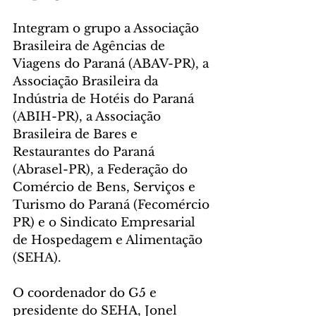
Integram o grupo a Associação 
Brasileira de Agências de 
Viagens do Paraná (ABAV-PR), a 
Associação Brasileira da 
Indústria de Hotéis do Paraná 
(ABIH-PR), a Associação 
Brasileira de Bares e 
Restaurantes do Paraná 
(Abrasel-PR), a Federação do 
Comércio de Bens, Serviços e 
Turismo do Paraná (Fecomércio 
PR) e o Sindicato Empresarial 
de Hospedagem e Alimentação 
(SEHA).
O coordenador do G5 e 
presidente do SEHA, Jonel 