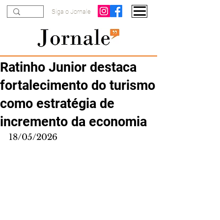
Siga o Jornale
Ratinho Junior destaca
fortalecimento do turismo
como estratégia de
incremento da economia
18/05/2026