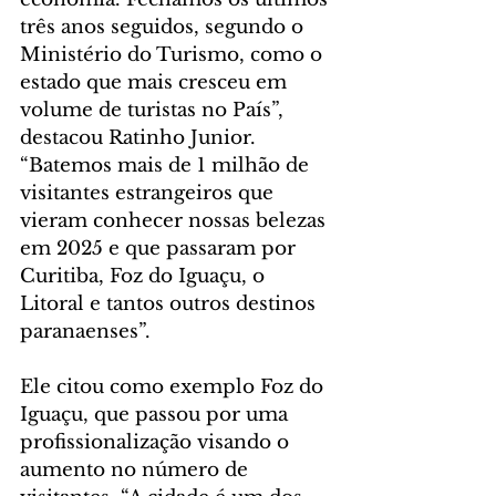
três anos seguidos, segundo o 
Ministério do Turismo, como o 
estado que mais cresceu em 
volume de turistas no País”, 
destacou Ratinho Junior. 
“Batemos mais de 1 milhão de 
visitantes estrangeiros que 
vieram conhecer nossas belezas 
em 2025 e que passaram por 
Curitiba, Foz do Iguaçu, o 
Litoral e tantos outros destinos 
paranaenses”.
Ele citou como exemplo Foz do 
Iguaçu, que passou por uma 
profissionalização visando o 
aumento no número de 