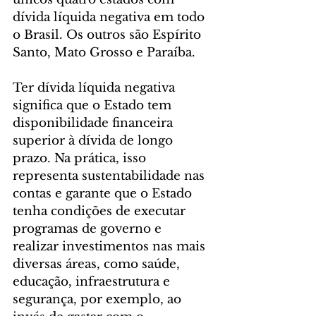
dívida líquida negativa em todo 
o Brasil. Os outros são Espírito 
Santo, Mato Grosso e Paraíba.
Ter dívida líquida negativa 
significa que o Estado tem 
disponibilidade financeira 
superior à dívida de longo 
prazo. Na prática, isso 
representa sustentabilidade nas 
contas e garante que o Estado 
tenha condições de executar 
programas de governo e 
realizar investimentos nas mais 
diversas áreas, como saúde, 
educação, infraestrutura e 
segurança, por exemplo, ao 