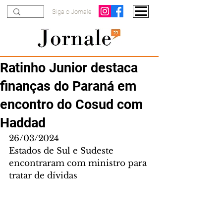
Siga o Jornale
Ratinho Junior destaca
finanças do Paraná em
encontro do Cosud com
Haddad
26/03/2024
Estados de Sul e Sudeste 
encontraram com ministro para 
tratar de dívidas