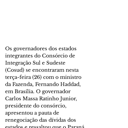
Os governadores dos estados 
integrantes do Consórcio de 
Integração Sul e Sudeste 
(Cosud) se encontraram nesta 
terça-feira (26) com o ministro 
da Fazenda, Fernando Haddad, 
em Brasília. O governador 
Carlos Massa Ratinho Junior, 
presidente do consórcio, 
apresentou a pauta de 
renegociação das dívidas dos 
estados e ressaltou que o Paraná 