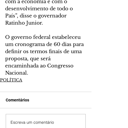
com a economia e com o 
desenvolvimento de todo o 
País”, disse o governador 
Ratinho Junior.
O governo federal estabeleceu 
um cronograma de 60 dias para 
definir os termos finais de uma 
proposta, que será 
encaminhada ao Congresso 
Nacional.
POLÍTICA
Comentários
Escreva um comentário