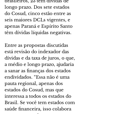
brasileiros, 23 têm dívidas de 
longo prazo. Dos sete estados 
do Cosud, cinco estão entre as 
seis maiores DCLs vigentes, e 
apenas Paraná e Espírito Santo 
têm dívidas líquidas negativas.
Entre as propostas discutidas 
está revisão do indexador das 
dívidas e da taxa de juros, o que, 
a médio e longo prazo, ajudaria 
a sanar as finanças dos estados 
endividados. “Essa não é uma 
pauta regional, apenas dos 
estados do Cosud, mas que 
interessa a todos os estados do 
Brasil. Se você tem estados com 
saúde financeira, isso colabora 