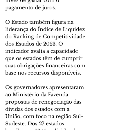
invés de gastar com o 
pagamento de juros.
O Estado também figura na 
liderança do Índice de Liquidez 
do Ranking de Competitividade 
dos Estados de 2023. O 
indicador avalia a capacidade 
que os estados têm de cumprir 
suas obrigações financeiras com 
base nos recursos disponíveis.
Os governadores apresentaram 
ao Ministério da Fazenda 
propostas de renegociação das 
dívidas dos estados com a 
União, com foco na região Sul-
Sudeste. Dos 27 estados 